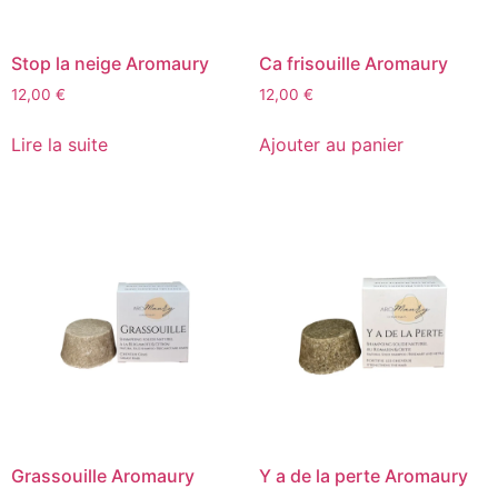
Stop la neige Aromaury
Ca frisouille Aromaury
12,00
€
12,00
€
Lire la suite
Ajouter au panier
Grassouille Aromaury
Y a de la perte Aromaury