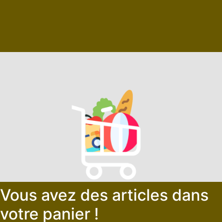
Vous avez des articles dans
votre panier !