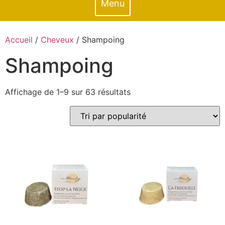
Menu
Accueil
/
Cheveux
/ Shampoing
Shampoing
Affichage de 1–9 sur 63 résultats