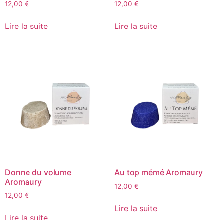
12,00
€
12,00
€
Lire la suite
Lire la suite
Donne du volume
Au top mémé Aromaury
Aromaury
12,00
€
12,00
€
Lire la suite
Lire la suite