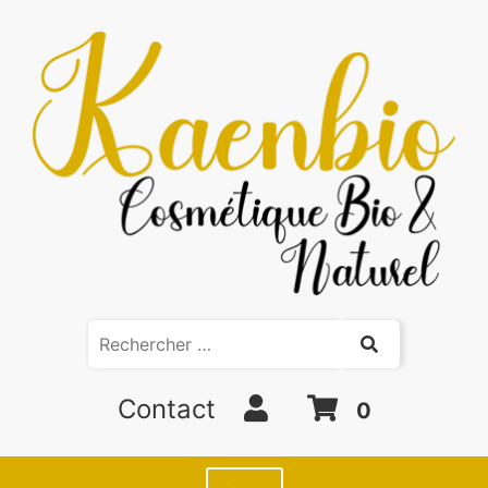
Contact
0