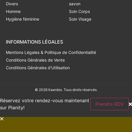
Divers
savon
Homme
Soin Corps
Hygiène féminine
Soin Visage
INFORMATIONS LÉGALES
Mentions Légales & Politique de Confidentialité
Conditions Générales de Vente
Conditions Générales d'Utilisation
© 2026 Kaenbio. Tous droits réservés.
Réservez votre rendez-vous maintenant
Prendre RDV
sur Planity!