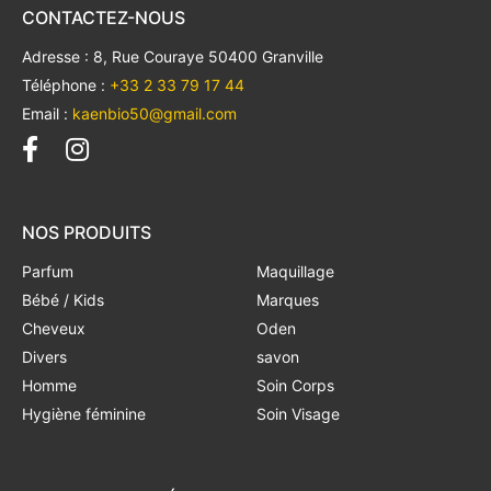
CONTACTEZ-NOUS
Adresse : 8, Rue Couraye 50400 Granville
Téléphone :
+33 2 33 79 17 44
Email :
kaenbio50@gmail.com
NOS PRODUITS
Parfum
Maquillage
Bébé / Kids
Marques
Cheveux
Oden
Divers
savon
Homme
Soin Corps
Hygiène féminine
Soin Visage