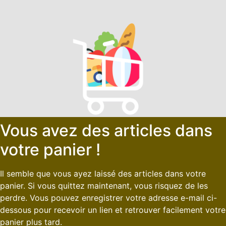
Vous avez des articles dans
votre panier !
Il semble que vous ayez laissé des articles dans votre
panier. Si vous quittez maintenant, vous risquez de les
perdre. Vous pouvez enregistrer votre adresse e-mail ci-
dessous pour recevoir un lien et retrouver facilement votre
panier plus tard.