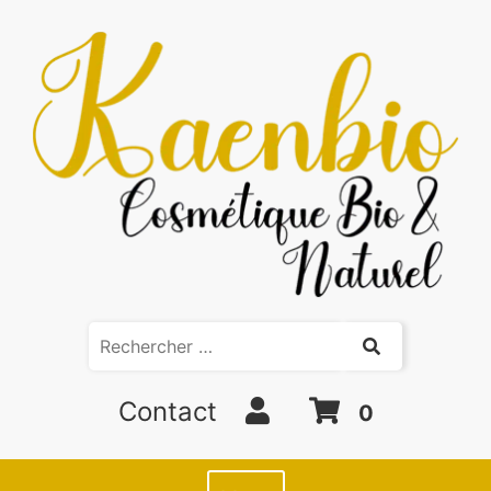
Contact
0