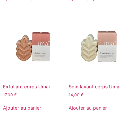
Exfoliant corps Umai
Soin lavant corps Umai
17,00
€
14,00
€
Ajouter au panier
Ajouter au panier