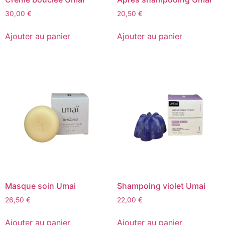
30,00
€
20,50
€
Ajouter au panier
Ajouter au panier
Masque soin Umai
Shampoing violet Umai
26,50
€
22,00
€
Ajouter au panier
Ajouter au panier