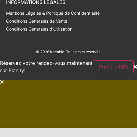
INFORMATIONS LÉGALES
Mentions Légales & Politique de Confidentialité
Conditions Générales de Vente
Conditions Générales d'Utilisation
© 2026 Kaenbio. Tous droits réservés.
Réservez votre rendez-vous maintenant
Prendre RDV
sur Planity!