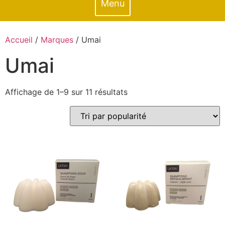
Menu
Accueil
/
Marques
/ Umai
Umai
Affichage de 1–9 sur 11 résultats