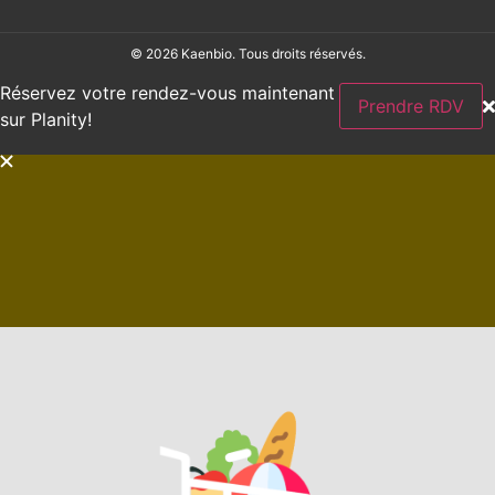
© 2026 Kaenbio. Tous droits réservés.
Réservez votre rendez-vous maintenant
Prendre RDV
sur Planity!