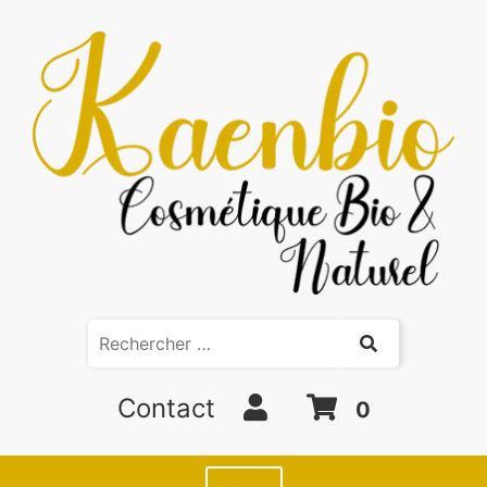
Contact
0