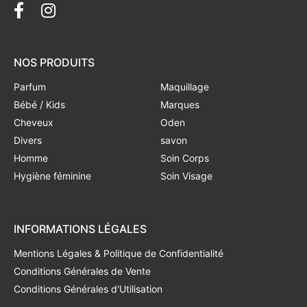
NOS PRODUITS
Parfum
Maquillage
Bébé / Kids
Marques
Cheveux
Oden
Divers
savon
Homme
Soin Corps
Hygiène féminine
Soin Visage
INFORMATIONS LÉGALES
Mentions Légales & Politique de Confidentialité
Conditions Générales de Vente
Conditions Générales d'Utilisation