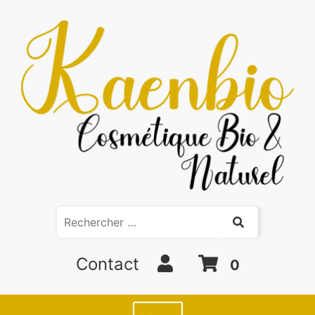
Contact
0