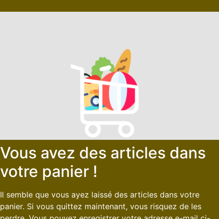
Vous avez des articles dans
votre panier !
Il semble que vous ayez laissé des articles dans votre
panier. Si vous quittez maintenant, vous risquez de les
perdre. Vous pouvez enregistrer votre adresse e-mail ci-