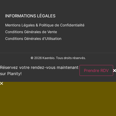
INFORMATIONS LÉGALES
Mentions Légales & Politique de Confidentialité
Conditions Générales de Vente
Conditions Générales d'Utilisation
© 2026 Kaenbio. Tous droits réservés.
Réservez votre rendez-vous maintenant
Prendre RDV
sur Planity!