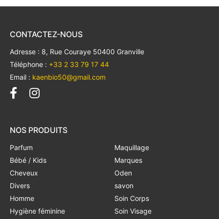
CONTACTEZ-NOUS
Adresse : 8, Rue Couraye 50400 Granville
Téléphone :
+33 2 33 79 17 44
Email :
kaenbio50@gmail.com
NOS PRODUITS
Parfum
Maquillage
Bébé / Kids
Marques
Cheveux
Oden
Divers
savon
Homme
Soin Corps
Hygiène féminine
Soin Visage