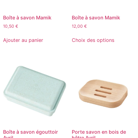
Boîte à savon Mamik
Boîte à savon Mamik
10,50
€
12,00
€
Ajouter au panier
Choix des options
Boîte à savon égouttoir
Porte savon en bois de
Avril
hêtre Avril