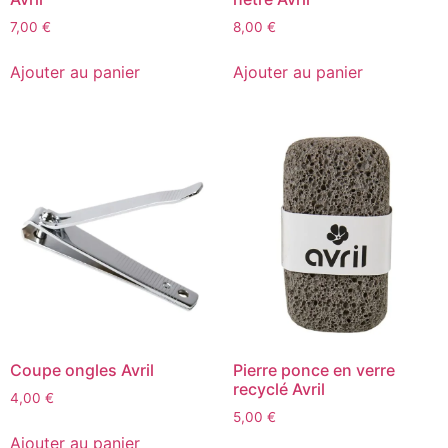
7,00
€
8,00
€
Ajouter au panier
Ajouter au panier
Coupe ongles Avril
Pierre ponce en verre
recyclé Avril
4,00
€
5,00
€
Ajouter au panier