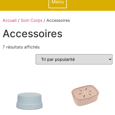
Menu
Accueil
/
Soin Corps
/ Accessoires
Accessoires
7 résultats affichés