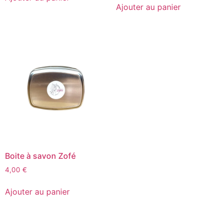
Ajouter au panier
Boite à savon Zofé
4,00
€
Ajouter au panier