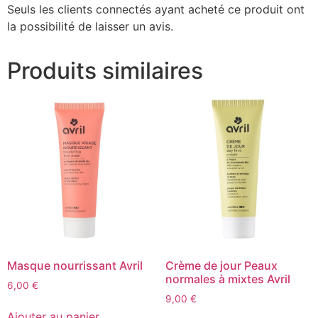
Seuls les clients connectés ayant acheté ce produit ont
la possibilité de laisser un avis.
Produits similaires
Masque nourrissant Avril
Crème de jour Peaux
normales à mixtes Avril
6,00
€
9,00
€
Ajouter au panier