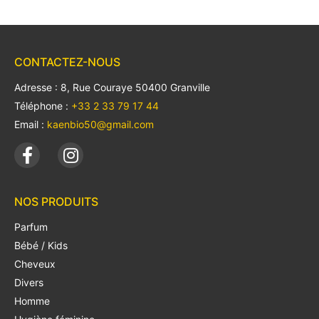
CONTACTEZ-NOUS
Adresse : 8, Rue Couraye 50400 Granville
Téléphone :
+33 2 33 79 17 44
Email :
kaenbio50@gmail.com
NOS PRODUITS
Parfum
Bébé / Kids
Cheveux
Divers
Homme