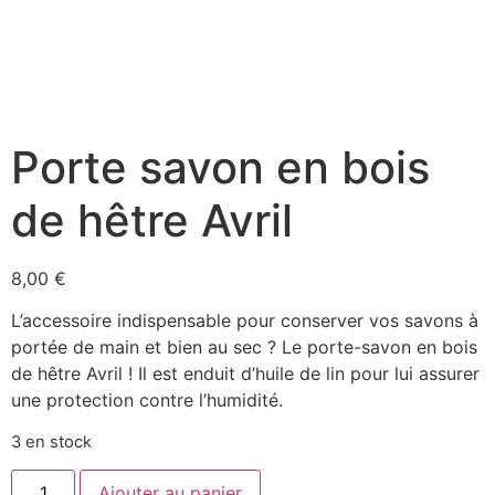
Porte savon en bois
de hêtre Avril
8,00
€
L’accessoire indispensable pour conserver vos savons à
portée de main et bien au sec ? Le porte-savon en bois
de hêtre Avril ! Il est enduit d’huile de lin pour lui assurer
une protection contre l’humidité.
3 en stock
Ajouter au panier