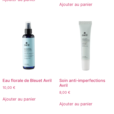
Ajouter au panier
Eau florale de Bleuet Avril
Soin anti-imperfections
Avril
10,00
€
8,00
€
Ajouter au panier
Ajouter au panier