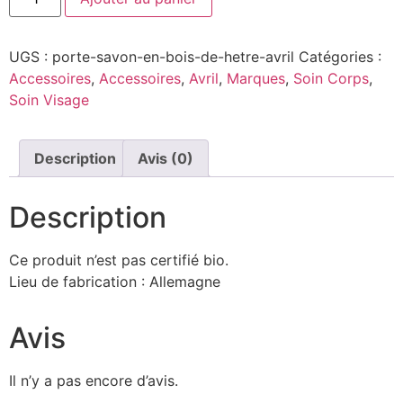
UGS :
porte-savon-en-bois-de-hetre-avril
Catégories :
Accessoires
,
Accessoires
,
Avril
,
Marques
,
Soin Corps
,
Soin Visage
Description
Avis (0)
Description
Ce produit n’est pas certifié bio.
Lieu de fabrication : Allemagne
Avis
Il n’y a pas encore d’avis.