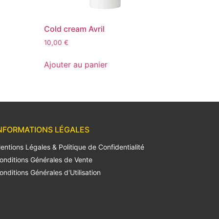
Cold cream Avril
10,00
€
Ajouter au panier
NFORMATIONS LÉGALES
entions Légales & Politique de Confidentialité
onditions Générales de Vente
onditions Générales d'Utilisation