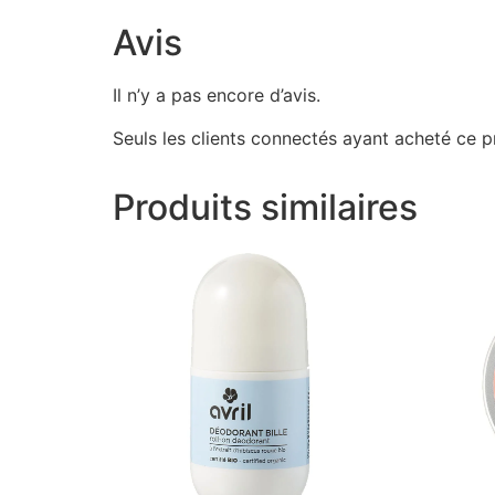
Avis
Il n’y a pas encore d’avis.
Seuls les clients connectés ayant acheté ce pro
Produits similaires