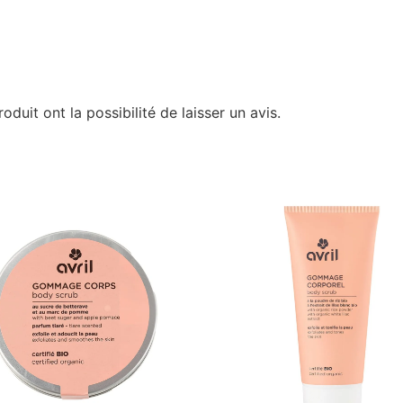
duit ont la possibilité de laisser un avis.