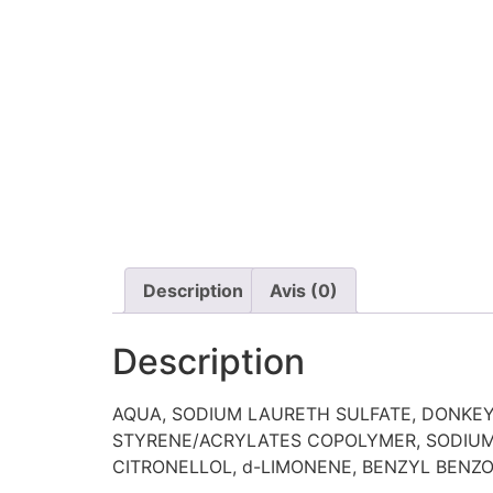
Description
Avis (0)
Description
AQUA, SODIUM LAURETH SULFATE, DONKEY
STYRENE/ACRYLATES COPOLYMER, SODIUM 
CITRONELLOL, d-LIMONENE, BENZYL BENZ