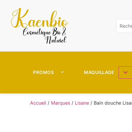
PROMOS
MAQUILLAGE
Accueil
/
Marques
/
Lisane
/ Bain douche Lisa