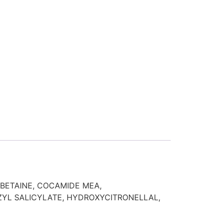
BETAINE, COCAMIDE MEA,
ZYL SALICYLATE, HYDROXYCITRONELLAL,