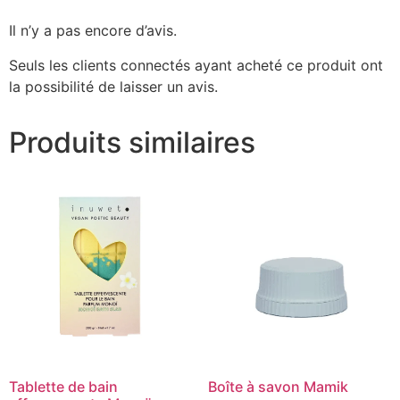
Il n’y a pas encore d’avis.
Seuls les clients connectés ayant acheté ce produit ont
la possibilité de laisser un avis.
Produits similaires
Tablette de bain
Boîte à savon Mamik