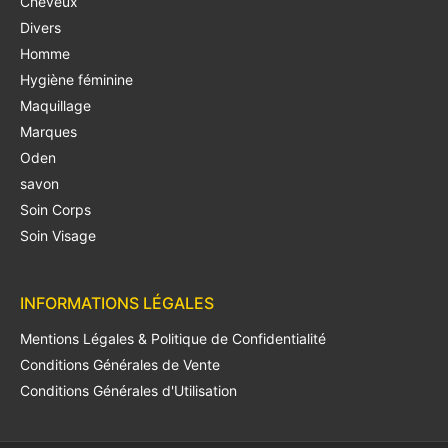
Cheveux
Divers
Homme
Hygiène féminine
Maquillage
Marques
Oden
savon
Soin Corps
Soin Visage
INFORMATIONS LÉGALES
Mentions Légales & Politique de Confidentialité
Conditions Générales de Vente
Conditions Générales d'Utilisation