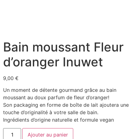
Bain moussant Fleur
d’oranger Inuwet
9,00
€
Un moment de détente gourmand grâce au bain
moussant au doux parfum de fleur d’oranger!
Son packaging en forme de boîte de lait ajoutera une
touche d’originalité à votre salle de bain.
Ingrédients d’origine naturelle et formule vegan
Ajouter au panier