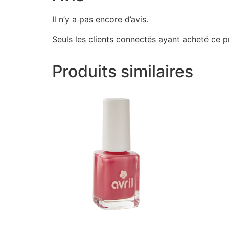
Il n’y a pas encore d’avis.
Seuls les clients connectés ayant acheté ce pro
Produits similaires