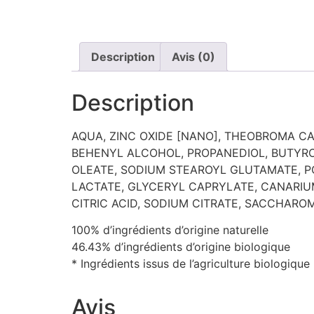
Description
Avis (0)
Description
AQUA, ZINC OXIDE [NANO], THEOBROMA CAC
BEHENYL ALCOHOL, PROPANEDIOL, BUTYRO
OLEATE, SODIUM STEAROYL GLUTAMATE, P
LACTATE, GLYCERYL CAPRYLATE, CANARIU
CITRIC ACID, SODIUM CITRATE, SACCHAR
100% d’ingrédients d’origine naturelle
46.43% d’ingrédients d’origine biologique
* Ingrédients issus de l’agriculture biologique
Avis