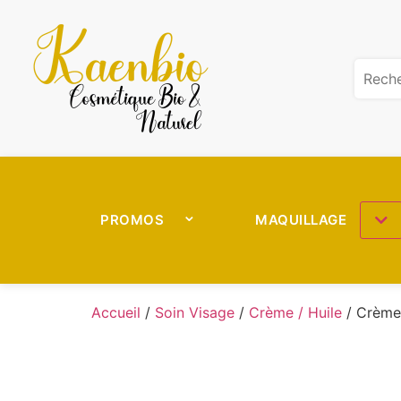
PROMOS
MAQUILLAGE
Accueil
/
Soin Visage
/
Crème / Huile
/ Crème 