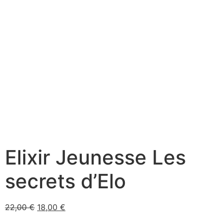
Elixir Jeunesse Les
secrets d’Elo
22,00
€
18,00
€