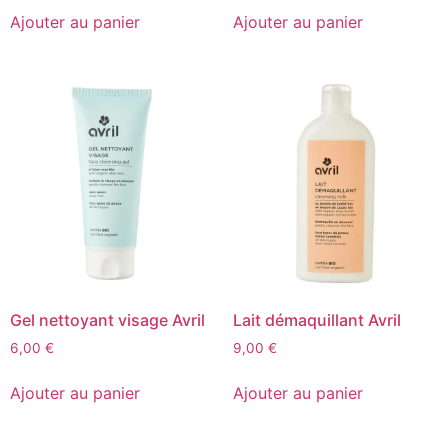
Ajouter au panier
Ajouter au panier
Gel nettoyant visage Avril
Lait démaquillant Avril
6,00
€
9,00
€
Ajouter au panier
Ajouter au panier