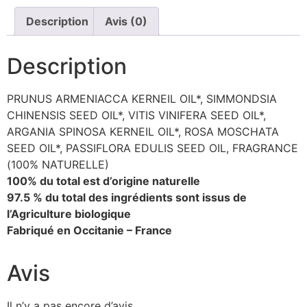
Description
Avis (0)
Description
PRUNUS ARMENIACCA KERNEIL OIL*, SIMMONDSIA
CHINENSIS SEED OIL*, VITIS VINIFERA SEED OIL*,
ARGANIA SPINOSA KERNEIL OIL*, ROSA MOSCHATA
SEED OIL*, PASSIFLORA EDULIS SEED OIL, FRAGRANCE
(100% NATURELLE)
100% du total est d’origine naturelle
97.5 % du total des ingrédients sont issus de
l’Agriculture biologique
Fabriqué en Occitanie – France
Avis
Il n’y a pas encore d’avis.