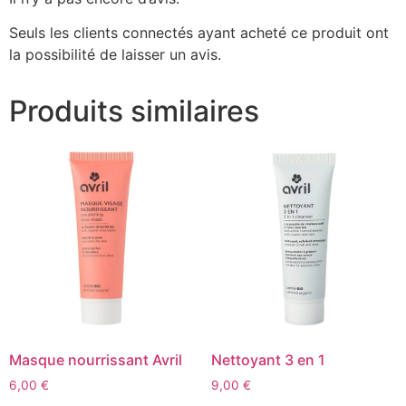
Seuls les clients connectés ayant acheté ce produit ont
la possibilité de laisser un avis.
Produits similaires
Masque nourrissant Avril
Nettoyant 3 en 1
6,00
€
9,00
€