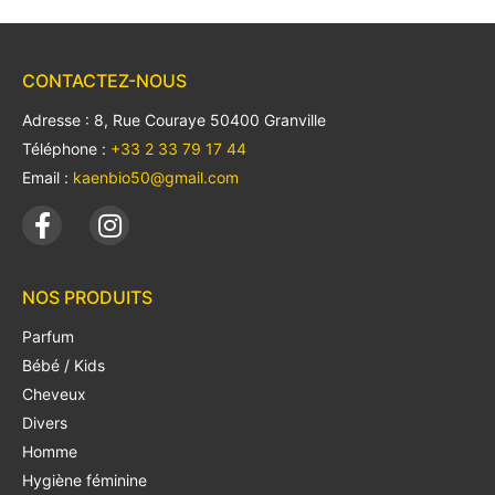
CONTACTEZ-NOUS
Adresse : 8, Rue Couraye 50400 Granville
Téléphone :
+33 2 33 79 17 44
Email :
kaenbio50@gmail.com
NOS PRODUITS
Parfum
Bébé / Kids
Cheveux
Divers
Homme
Hygiène féminine