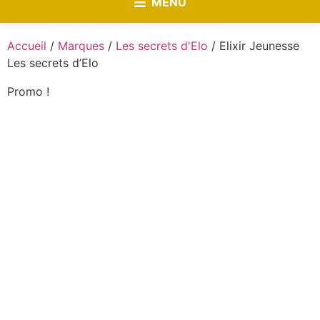
MENU
Accueil
/
Marques
/
Les secrets d'Elo
/ Elixir Jeunesse
Les secrets d’Elo
Promo !