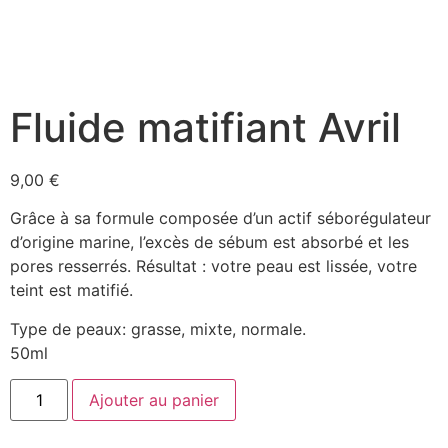
Fluide matifiant Avril
9,00
€
Grâce à sa formule composée d’un actif séborégulateur
d’origine marine, l’excès de sébum est absorbé et les
pores resserrés. Résultat : votre peau est lissée, votre
teint est matifié.
Type de peaux: grasse, mixte, normale.
50ml
Ajouter au panier