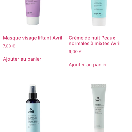
Masque visage liftant Avril
Crème de nuit Peaux
normales à mixtes Avril
7,00
€
9,00
€
Ajouter au panier
Ajouter au panier