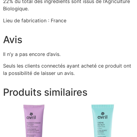
22% du total des ingrédients sont issus de l’Agriculture
Biologique.
Lieu de fabrication : France
Avis
Il n’y a pas encore d’avis.
Seuls les clients connectés ayant acheté ce produit ont
la possibilité de laisser un avis.
Produits similaires