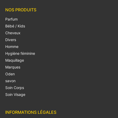
NOS PRODUITS
Parfum
Bébé / Kids
Cheveux
Divers
Homme
Hygiène féminine
Maquillage
Marques
Oden
savon
Soin Corps
Soin Visage
INFORMATIONS LÉGALES