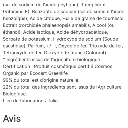
(sel de sodium de l’acide phytique), Tocophérol
(Vitamine E), Benzoate de sodium (sel de sodium l’acide
benzoïque), Acide citrique, Huile de graine de tournesol,
Extrait d’orchidée phalaenopsis amabilis, Alcool (ou
éthanol), Acide lactique, Acide déhydroacétique,
Sorbate de potassium, Hydroxyde de sodium (Soude
caustique), Parfum, +/- :, Oxyde de fer, Trioxyde de fer,
Tétraoxyde de fer, Dioxyde de titane (Colorant)
* Ingrédients issus de l’agriculture biologique
Certification : Produit cosmétique certifié Cosmos
Organic par Ecocert Greenlife
99% du total est d’origine naturelle.
22% du total des ingrédients sont issus de l’Agriculture
Biologique.
Lieu de fabrication : Italie
Avis