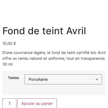
Fond de teint Avril
10,00
€
D’une couvrance légère, le fond de teint certifié bio Avril
offre un rendu naturel et uniforme, tout en transparence.
30 ml
Teinte
Ajouter au panier