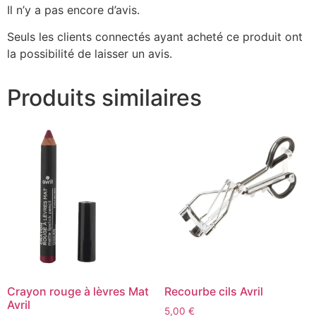
Il n’y a pas encore d’avis.
Seuls les clients connectés ayant acheté ce produit ont
la possibilité de laisser un avis.
Produits similaires
Crayon rouge à lèvres Mat
Recourbe cils Avril
Avril
5,00
€