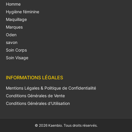
Homme
Hygiène féminine
Maquillage
Marques
Oden
savon
Soin Corps
Soin Visage
INFORMATIONS LÉGALES
Mentions Légales & Politique de Confidentialité
Conditions Générales de Vente
Conditions Générales d'Utilisation
© 2026 Kaenbio. Tous droits réservés.