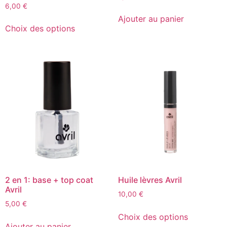
6,00
€
Ajouter au panier
Choix des options
2 en 1: base + top coat
Huile lèvres Avril
Avril
10,00
€
5,00
€
Choix des options
Ajouter au panier