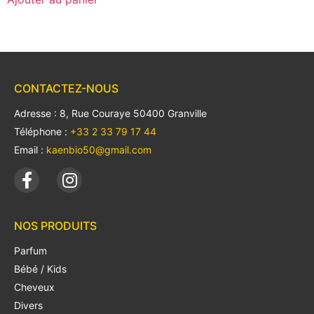
CONTACTEZ-NOUS
Adresse : 8, Rue Couraye 50400 Granville
Téléphone :
+33 2 33 79 17 44
Email :
kaenbio50@gmail.com
NOS PRODUITS
Parfum
Bébé / Kids
Cheveux
Divers