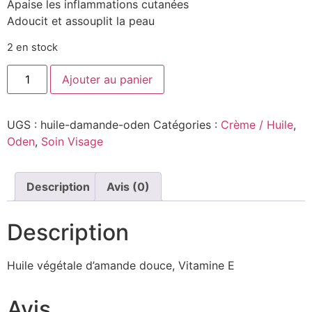
Apaise les inflammations cutanées
Adoucit et assouplit la peau
2 en stock
Ajouter au panier
UGS :
huile-damande-oden
Catégories :
Crème / Huile
,
Oden
,
Soin Visage
Description
Avis (0)
Description
Huile végétale d’amande douce, Vitamine E
Avis