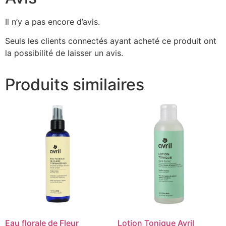
Il n’y a pas encore d’avis.
Seuls les clients connectés ayant acheté ce produit ont
la possibilité de laisser un avis.
Produits similaires
Eau florale de Fleur
Lotion Tonique Avril