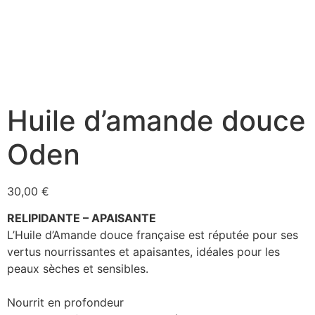
Huile d’amande douce
Oden
30,00
€
RELIPIDANTE – APAISANTE
L’Huile d’Amande douce française est réputée pour ses
vertus nourrissantes et apaisantes, idéales pour les
peaux sèches et sensibles.
Nourrit en profondeur