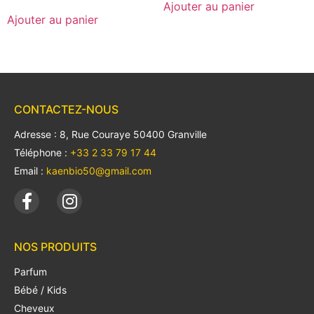
Ajouter au panier
Ajouter au panier
CONTACTEZ-NOUS
Adresse : 8, Rue Couraye 50400 Granville
Téléphone :
+33 2 33 79 17 44
Email :
kaenbio50@gmail.com
NOS PRODUITS
Parfum
Bébé / Kids
Cheveux