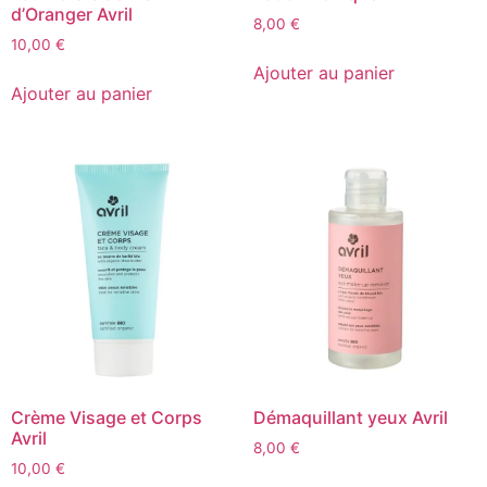
d’Oranger Avril
8,00
€
10,00
€
Ajouter au panier
Ajouter au panier
Crème Visage et Corps
Démaquillant yeux Avril
Avril
8,00
€
10,00
€