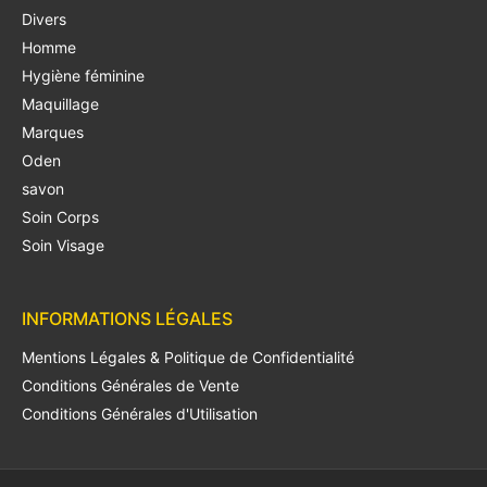
Divers
Homme
Hygiène féminine
Maquillage
Marques
Oden
savon
Soin Corps
Soin Visage
INFORMATIONS LÉGALES
Mentions Légales & Politique de Confidentialité
Conditions Générales de Vente
Conditions Générales d'Utilisation