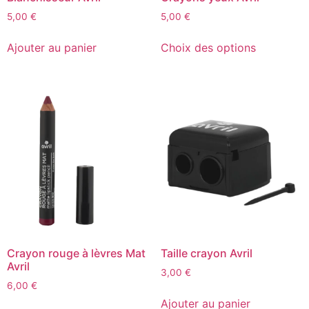
5,00
€
5,00
€
Ajouter au panier
Choix des options
Crayon rouge à lèvres Mat
Taille crayon Avril
Avril
3,00
€
6,00
€
Ajouter au panier