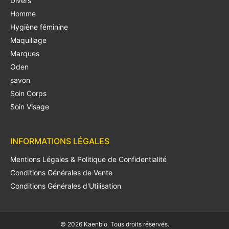
Divers
Homme
Hygiène féminine
Maquillage
Marques
Oden
savon
Soin Corps
Soin Visage
INFORMATIONS LÉGALES
Mentions Légales & Politique de Confidentialité
Conditions Générales de Vente
Conditions Générales d'Utilisation
© 2026 Kaenbio. Tous droits réservés.