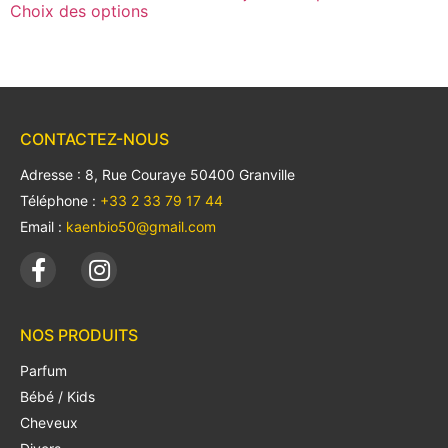
Choix des options
CONTACTEZ-NOUS
Adresse : 8, Rue Couraye 50400 Granville
Téléphone :
+33 2 33 79 17 44
Email :
kaenbio50@gmail.com
NOS PRODUITS
Parfum
Bébé / Kids
Cheveux