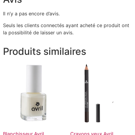
Il n’y a pas encore d’avis.
Seuls les clients connectés ayant acheté ce produit ont
la possibilité de laisser un avis.
Produits similaires
Blanchisseur Avril
Crayons yeux Avril