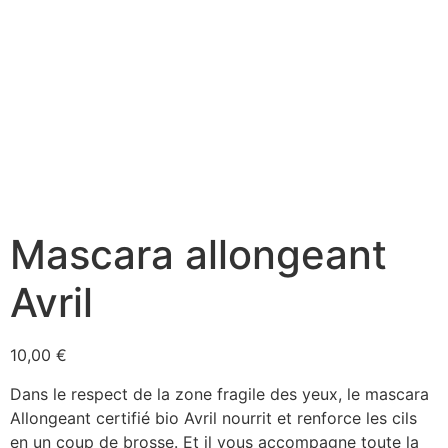
Mascara allongeant
Avril
10,00
€
Dans le respect de la zone fragile des yeux, le mascara
Allongeant certifié bio Avril nourrit et renforce les cils
en un coup de brosse. Et il vous accompagne toute la