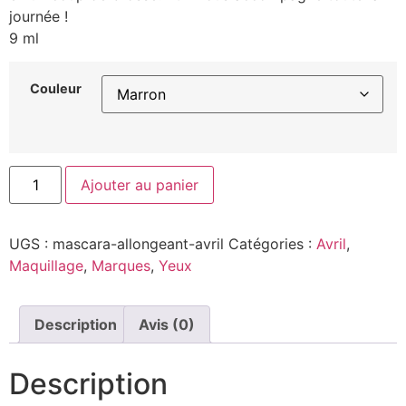
journée !
9 ml
Couleur
Ajouter au panier
UGS :
mascara-allongeant-avril
Catégories :
Avril
,
Maquillage
,
Marques
,
Yeux
Description
Avis (0)
Description