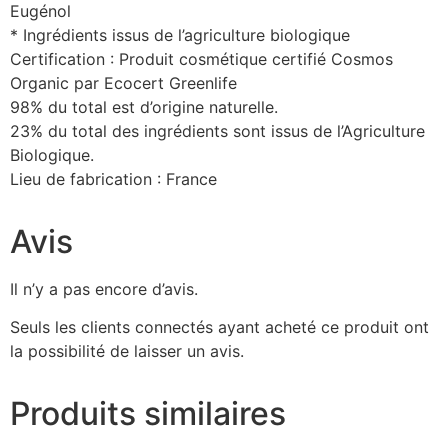
Eugénol
* Ingrédients issus de l’agriculture biologique
Certification : Produit cosmétique certifié Cosmos
Organic par Ecocert Greenlife
98% du total est d’origine naturelle.
23% du total des ingrédients sont issus de l’Agriculture
Biologique.
Lieu de fabrication : France
Avis
Il n’y a pas encore d’avis.
Seuls les clients connectés ayant acheté ce produit ont
la possibilité de laisser un avis.
Produits similaires