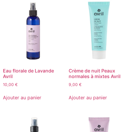
Eau florale de Lavande
Crème de nuit Peaux
Avril
normales à mixtes Avril
10,00
€
9,00
€
Ajouter au panier
Ajouter au panier