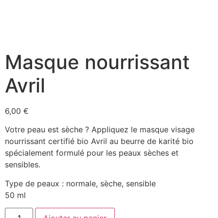
Masque nourrissant
Avril
6,00
€
Votre peau est sèche ? Appliquez le masque visage
nourrissant certifié bio Avril au beurre de karité bio
spécialement formulé pour les peaux sèches et
sensibles.
Type de peaux : normale, sèche, sensible
50 ml
Ajouter au panier