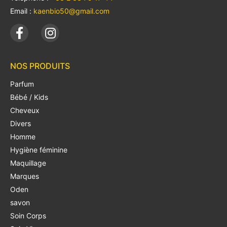
Email :
kaenbio50@gmail.com
NOS PRODUITS
Parfum
Bébé / Kids
Cheveux
Divers
Homme
Hygiène féminine
Maquillage
Marques
Oden
savon
Soin Corps