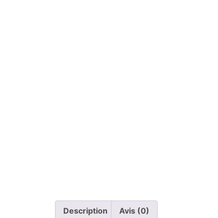
Description
Avis (0)