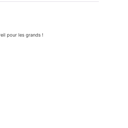
il pour les grands !