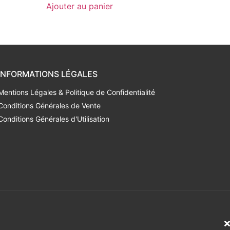
Ajouter au panier
INFORMATIONS LÉGALES
Mentions Légales & Politique de Confidentialité
Conditions Générales de Vente
Conditions Générales d'Utilisation