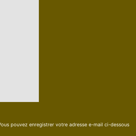
. Vous pouvez enregistrer votre adresse e-mail ci-dessous