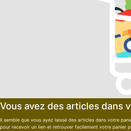
Vous avez des articles dans v
Il semble que vous ayez laissé des articles dans votre pan
pour recevoir un lien et retrouver facilement votre panier p