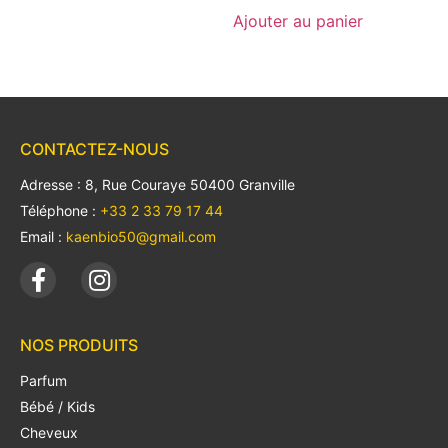
Ajouter au panier
CONTACTEZ-NOUS
Adresse : 8, Rue Couraye 50400 Granville
Téléphone :
+33 2 33 79 17 44
Email :
kaenbio50@gmail.com
NOS PRODUITS
Parfum
Bébé / Kids
Cheveux