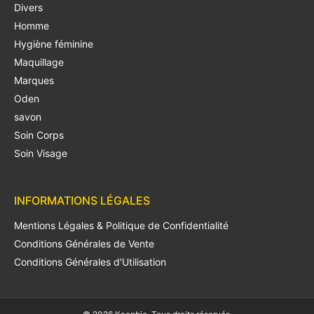
Divers
Homme
Hygiène féminine
Maquillage
Marques
Oden
savon
Soin Corps
Soin Visage
INFORMATIONS LÉGALES
Mentions Légales & Politique de Confidentialité
Conditions Générales de Vente
Conditions Générales d'Utilisation