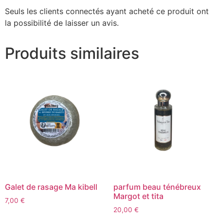
Seuls les clients connectés ayant acheté ce produit ont
la possibilité de laisser un avis.
Produits similaires
Galet de rasage Ma kibell
parfum beau ténébreux
Margot et tita
7,00
€
20,00
€