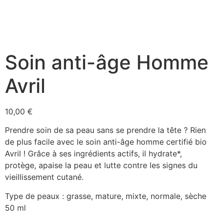
Soin anti-âge Homme
Avril
10,00
€
Prendre soin de sa peau sans se prendre la tête ? Rien
de plus facile avec le soin anti-âge homme certifié bio
Avril ! Grâce à ses ingrédients actifs, il hydrate*,
protège, apaise la peau et lutte contre les signes du
vieillissement cutané.
Type de peaux : grasse, mature, mixte, normale, sèche
50 ml