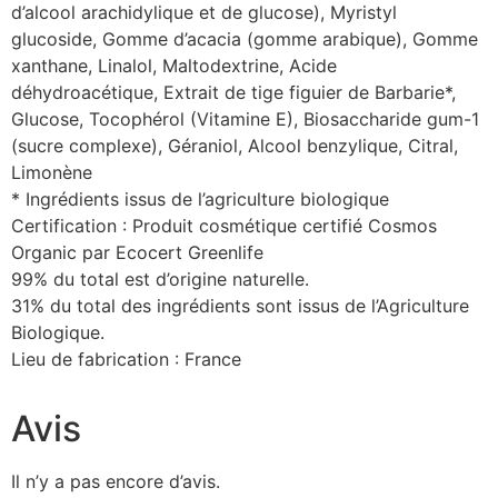
d’alcool arachidylique et de glucose), Myristyl
glucoside, Gomme d’acacia (gomme arabique), Gomme
xanthane, Linalol, Maltodextrine, Acide
déhydroacétique, Extrait de tige figuier de Barbarie*,
Glucose, Tocophérol (Vitamine E), Biosaccharide gum-1
(sucre complexe), Géraniol, Alcool benzylique, Citral,
Limonène
* Ingrédients issus de l’agriculture biologique
Certification : Produit cosmétique certifié Cosmos
Organic par Ecocert Greenlife
99% du total est d’origine naturelle.
31% du total des ingrédients sont issus de l’Agriculture
Biologique.
Lieu de fabrication : France
Avis
Il n’y a pas encore d’avis.