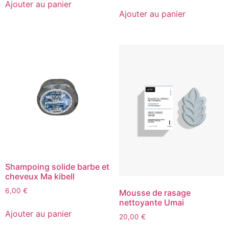
Ajouter au panier
Ajouter au panier
Shampoing solide barbe et
cheveux Ma kibell
6,00
€
Mousse de rasage
nettoyante Umai
Ajouter au panier
20,00
€