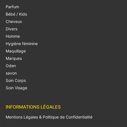
Parfum
Bébé / Kids
Cheveux
Divers
Homme
Hygiène féminine
Maquillage
Marques
Oden
savon
Soin Corps
Soin Visage
INFORMATIONS LÉGALES
Mentions Légales & Politique de Confidentialité
Conditions Générales de Vente