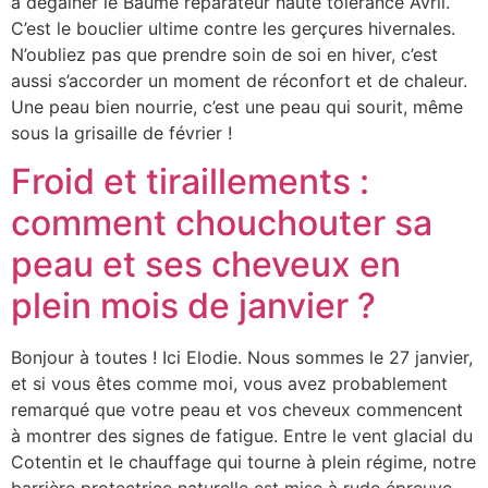
à dégainer le Baume réparateur haute tolérance Avril.
C’est le bouclier ultime contre les gerçures hivernales.
N’oubliez pas que prendre soin de soi en hiver, c’est
aussi s’accorder un moment de réconfort et de chaleur.
Une peau bien nourrie, c’est une peau qui sourit, même
sous la grisaille de février !
Froid et tiraillements :
comment chouchouter sa
peau et ses cheveux en
plein mois de janvier ?
Bonjour à toutes ! Ici Elodie. Nous sommes le 27 janvier,
et si vous êtes comme moi, vous avez probablement
remarqué que votre peau et vos cheveux commencent
à montrer des signes de fatigue. Entre le vent glacial du
Cotentin et le chauffage qui tourne à plein régime, notre