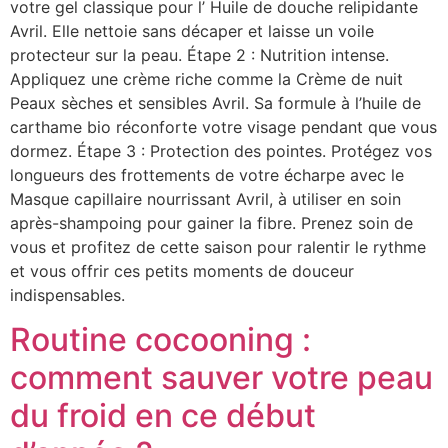
votre gel classique pour l’ Huile de douche relipidante
Avril. Elle nettoie sans décaper et laisse un voile
protecteur sur la peau. Étape 2 : Nutrition intense.
Appliquez une crème riche comme la Crème de nuit
Peaux sèches et sensibles Avril. Sa formule à l’huile de
carthame bio réconforte votre visage pendant que vous
dormez. Étape 3 : Protection des pointes. Protégez vos
longueurs des frottements de votre écharpe avec le
Masque capillaire nourrissant Avril, à utiliser en soin
après-shampoing pour gainer la fibre. Prenez soin de
vous et profitez de cette saison pour ralentir le rythme
et vous offrir ces petits moments de douceur
indispensables.
Routine cocooning :
comment sauver votre peau
du froid en ce début