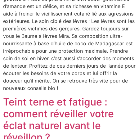
d’amande est un délice, et sa richesse en vitamine E
aide à freiner le vieillissement cutané lié aux agressions
extérieures. Le soin ciblé des lèvres : Les lèvres sont les
premières victimes des gerçures. Gardez toujours sur
vous le Baume à lèvres Mira. Sa composition ultra-
nourrissante à base d’huile de coco de Madagascar est
irréprochable pour une protection maximale. Prendre
soin de soi en hiver, c’est aussi s’accorder des moments
de lenteur. Profitez de ces derniers jours de l’année pour
écouter les besoins de votre corps et lui offrir la
douceur qu’il mérite. On se retrouve très vite pour de
nouveaux conseils bio !
Teint terne et fatigue :
comment réveiller votre
éclat naturel avant le
réveillon ?