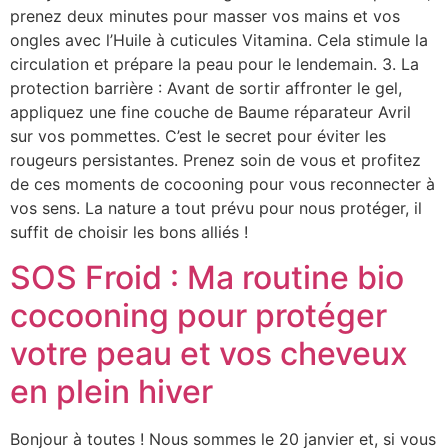
prenez deux minutes pour masser vos mains et vos
ongles avec l’Huile à cuticules Vitamina. Cela stimule la
circulation et prépare la peau pour le lendemain. 3. La
protection barrière : Avant de sortir affronter le gel,
appliquez une fine couche de Baume réparateur Avril
sur vos pommettes. C’est le secret pour éviter les
rougeurs persistantes. Prenez soin de vous et profitez
de ces moments de cocooning pour vous reconnecter à
vos sens. La nature a tout prévu pour nous protéger, il
suffit de choisir les bons alliés !
SOS Froid : Ma routine bio
cocooning pour protéger
votre peau et vos cheveux
en plein hiver
Bonjour à toutes ! Nous sommes le 20 janvier et, si vous