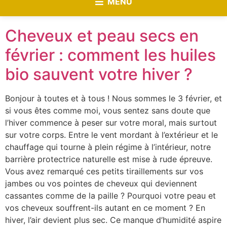
MENU
Cheveux et peau secs en
février : comment les huiles
bio sauvent votre hiver ?
Bonjour à toutes et à tous ! Nous sommes le 3 février, et
si vous êtes comme moi, vous sentez sans doute que
l’hiver commence à peser sur votre moral, mais surtout
sur votre corps. Entre le vent mordant à l’extérieur et le
chauffage qui tourne à plein régime à l’intérieur, notre
barrière protectrice naturelle est mise à rude épreuve.
Vous avez remarqué ces petits tiraillements sur vos
jambes ou vos pointes de cheveux qui deviennent
cassantes comme de la paille ? Pourquoi votre peau et
vos cheveux souffrent-ils autant en ce moment ? En
hiver, l’air devient plus sec. Ce manque d’humidité aspire