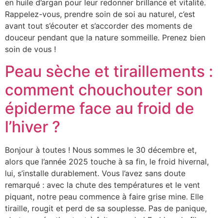
en huile d’argan pour leur redonner brillance et vitalité.
Rappelez-vous, prendre soin de soi au naturel, c’est
avant tout s’écouter et s’accorder des moments de
douceur pendant que la nature sommeille. Prenez bien
soin de vous !
Peau sèche et tiraillements :
comment chouchouter son
épiderme face au froid de
l’hiver ?
Bonjour à toutes ! Nous sommes le 30 décembre et,
alors que l’année 2025 touche à sa fin, le froid hivernal,
lui, s’installe durablement. Vous l’avez sans doute
remarqué : avec la chute des températures et le vent
piquant, notre peau commence à faire grise mine. Elle
tiraille, rougit et perd de sa souplesse. Pas de panique,