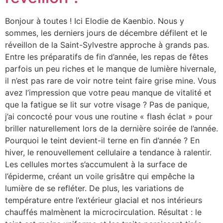
Bonjour à toutes ! Ici Elodie de Kaenbio. Nous y
sommes, les derniers jours de décembre défilent et le
réveillon de la Saint-Sylvestre approche à grands pas.
Entre les préparatifs de fin d’année, les repas de fêtes
parfois un peu riches et le manque de lumière hivernale,
il n’est pas rare de voir notre teint faire grise mine. Vous
avez l’impression que votre peau manque de vitalité et
que la fatigue se lit sur votre visage ? Pas de panique,
j’ai concocté pour vous une routine « flash éclat » pour
briller naturellement lors de la dernière soirée de l’année.
Pourquoi le teint devient-il terne en fin d’année ? En
hiver, le renouvellement cellulaire a tendance à ralentir.
Les cellules mortes s’accumulent à la surface de
l’épiderme, créant un voile grisâtre qui empêche la
lumière de se refléter. De plus, les variations de
température entre l’extérieur glacial et nos intérieurs
chauffés malmènent la microcirculation. Résultat : le