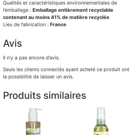
Qualités et caractéristiques environnementales de
l’emballage :
Emballage entièrement recyclable
contenant au moins 41% de matière recyclée
Lieu de fabrication :
France
Avis
Il n’y a pas encore d’avis.
Seuls les clients connectés ayant acheté ce produit ont
la possibilité de laisser un avis.
Produits similaires