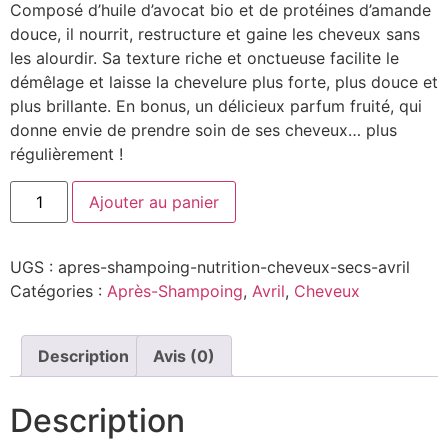
Composé d’huile d’avocat bio et de protéines d’amande
douce, il nourrit, restructure et gaine les cheveux sans
les alourdir. Sa texture riche et onctueuse facilite le
démêlage et laisse la chevelure plus forte, plus douce et
plus brillante. En bonus, un délicieux parfum fruité, qui
donne envie de prendre soin de ses cheveux… plus
régulièrement !
Ajouter au panier
UGS :
apres-shampoing-nutrition-cheveux-secs-avril
Catégories :
Après-Shampoing
,
Avril
,
Cheveux
Description
Avis (0)
Description