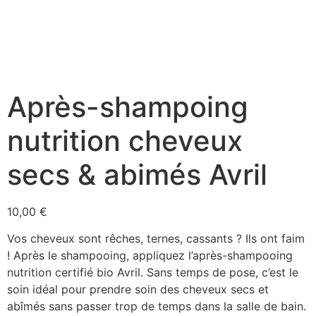
Après-shampoing
nutrition cheveux
secs & abimés Avril
10,00
€
Vos cheveux sont rêches, ternes, cassants ? Ils ont faim
! Après le shampooing, appliquez l’après-shampooing
nutrition certifié bio Avril. Sans temps de pose, c’est le
soin idéal pour prendre soin des cheveux secs et
abîmés sans passer trop de temps dans la salle de bain.