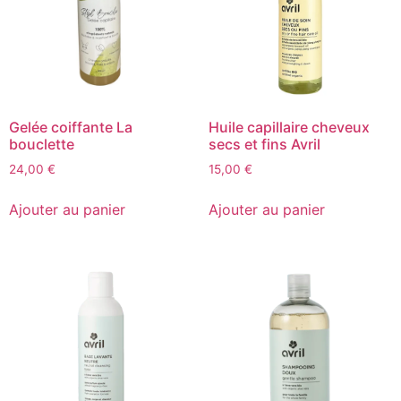
Gelée coiffante La
Huile capillaire cheveux
bouclette
secs et fins Avril
24,00
€
15,00
€
Ajouter au panier
Ajouter au panier