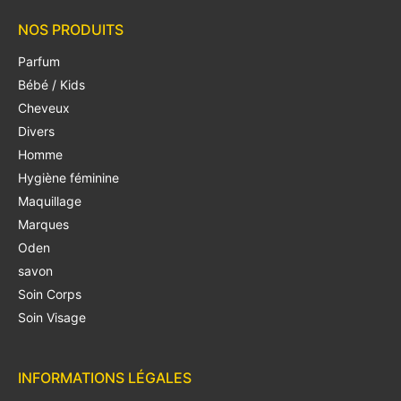
NOS PRODUITS
Parfum
Bébé / Kids
Cheveux
Divers
Homme
Hygiène féminine
Maquillage
Marques
Oden
savon
Soin Corps
Soin Visage
INFORMATIONS LÉGALES