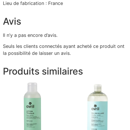
Lieu de fabrication : France
Avis
Il n’y a pas encore d’avis.
Seuls les clients connectés ayant acheté ce produit ont
la possibilité de laisser un avis.
Produits similaires