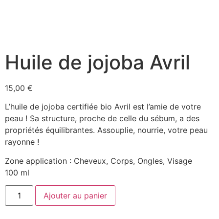
Huile de jojoba Avril
15,00
€
L’huile de jojoba certifiée bio Avril est l’amie de votre
peau ! Sa structure, proche de celle du sébum, a des
propriétés équilibrantes. Assouplie, nourrie, votre peau
rayonne !
Zone application : Cheveux, Corps, Ongles, Visage
100 ml
Ajouter au panier