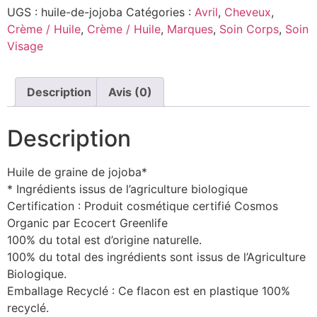
UGS :
huile-de-jojoba
Catégories :
Avril
,
Cheveux
,
Crème / Huile
,
Crème / Huile
,
Marques
,
Soin Corps
,
Soin
Visage
Description
Avis (0)
Description
Huile de graine de jojoba*
* Ingrédients issus de l’agriculture biologique
Certification : Produit cosmétique certifié Cosmos
Organic par Ecocert Greenlife
100% du total est d’origine naturelle.
100% du total des ingrédients sont issus de l’Agriculture
Biologique.
Emballage Recyclé : Ce flacon est en plastique 100%
recyclé.