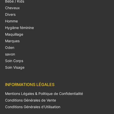
Bébé / Kids
Cheveux
Divers
Homme
Hygiène féminine
Maquillage
Marques
Oden
savon
Soin Corps
Soin Visage
INFORMATIONS LÉGALES
Mentions Légales & Politique de Confidentialité
Conditions Générales de Vente
Conditions Générales d'Utilisation