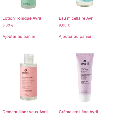
Lotion Tonique Avril
Eau micellaire Avril
8,00
€
9,00
€
Ajouter au panier
Ajouter au panier
Démaquillant yeux Avril
Crème anti-âge Avril