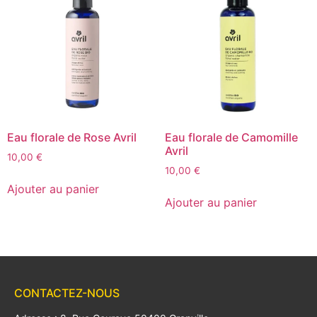
Eau florale de Rose Avril
Eau florale de Camomille
Avril
10,00
€
10,00
€
Ajouter au panier
Ajouter au panier
CONTACTEZ-NOUS