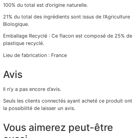
100% du total est d’origine naturelle.
21% du total des ingrédients sont issus de l’Agriculture
Biologique.
Emballage Recyclé : Ce flacon est composé de 25% de
plastique recyclé.
Lieu de fabrication : France
Avis
Il n’y a pas encore d’avis.
Seuls les clients connectés ayant acheté ce produit ont
la possibilité de laisser un avis.
Vous aimerez peut-être