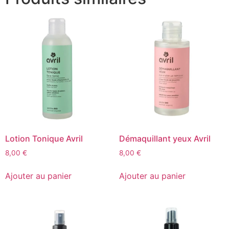
Lotion Tonique Avril
Démaquillant yeux Avril
8,00
€
8,00
€
Ajouter au panier
Ajouter au panier