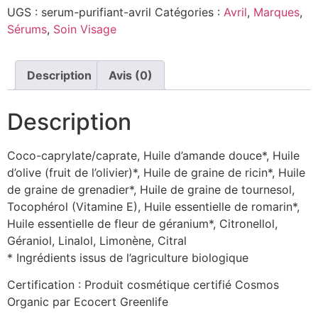
UGS :
serum-purifiant-avril
Catégories :
Avril
,
Marques
,
Sérums
,
Soin Visage
Description
Avis (0)
Description
Coco-caprylate/caprate, Huile d’amande douce*, Huile
d’olive (fruit de l’olivier)*, Huile de graine de ricin*, Huile
de graine de grenadier*, Huile de graine de tournesol,
Tocophérol (Vitamine E), Huile essentielle de romarin*,
Huile essentielle de fleur de géranium*, Citronellol,
Géraniol, Linalol, Limonène, Citral
* Ingrédients issus de l’agriculture biologique
Certification : Produit cosmétique certifié Cosmos
Organic par Ecocert Greenlife