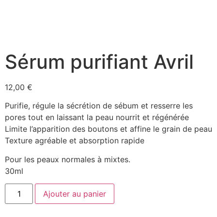
Sérum purifiant Avril
12,00
€
Purifie, régule la sécrétion de sébum et resserre les
pores tout en laissant la peau nourrit et régénérée
Limite l’apparition des boutons et affine le grain de peau
Texture agréable et absorption rapide
Pour les peaux normales à mixtes.
30ml
Ajouter au panier