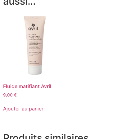
aussi…
Fluide matifiant Avril
9,00
€
Ajouter au panier
Produits similaires