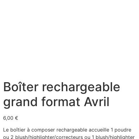
Boîter rechargeable
grand format Avril
6,00
€
Le boîtier à composer rechargeable accueille 1 poudre
ou 2 blush/highlighter/correcteurs ou 1 blush/highlighter