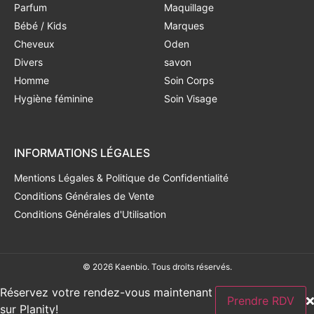
Parfum
Maquillage
Bébé / Kids
Marques
Cheveux
Oden
Divers
savon
Homme
Soin Corps
Hygiène féminine
Soin Visage
INFORMATIONS LÉGALES
Mentions Légales & Politique de Confidentialité
Conditions Générales de Vente
Conditions Générales d'Utilisation
© 2026 Kaenbio. Tous droits réservés.
Réservez votre rendez-vous maintenant
Prendre RDV
sur Planity!