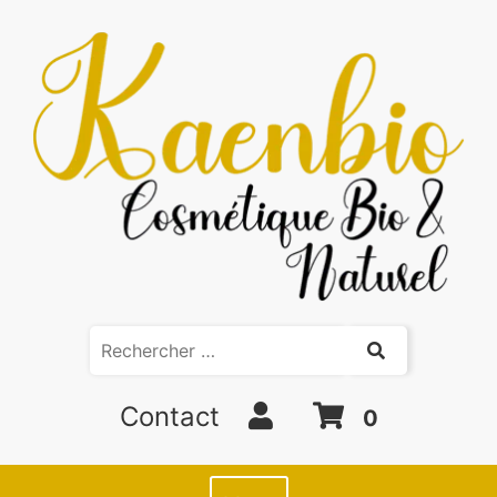
Contact
0