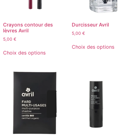
Crayons contour des
Durcisseur Avril
lèvres Avril
5,00
€
5,00
€
Choix des options
Choix des options