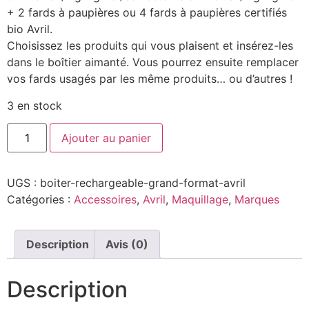
+ 2 fards à paupières ou 4 fards à paupières certifiés
bio Avril.
Choisissez les produits qui vous plaisent et insérez-les
dans le boîtier aimanté. Vous pourrez ensuite remplacer
vos fards usagés par les même produits… ou d’autres !
3 en stock
Ajouter au panier
UGS :
boiter-rechargeable-grand-format-avril
Catégories :
Accessoires
,
Avril
,
Maquillage
,
Marques
Description
Avis (0)
Description