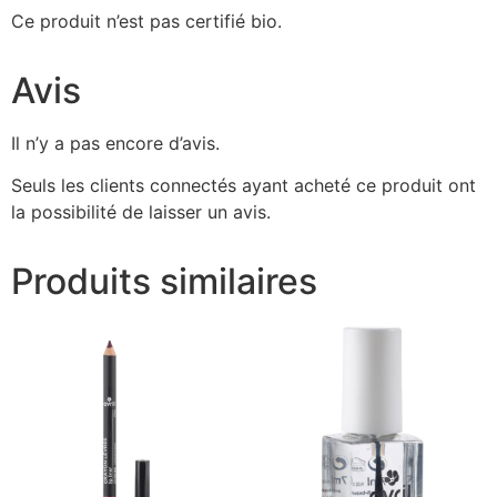
Ce produit n’est pas certifié bio.
Avis
Il n’y a pas encore d’avis.
Seuls les clients connectés ayant acheté ce produit ont
la possibilité de laisser un avis.
Produits similaires