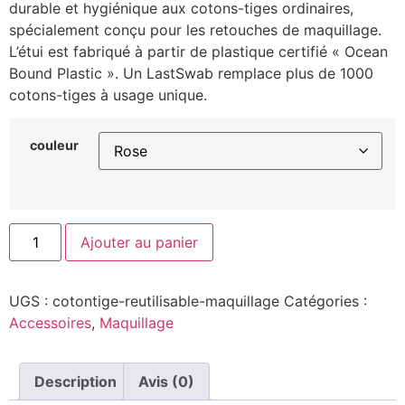
durable et hygiénique aux cotons-tiges ordinaires,
spécialement conçu pour les retouches de maquillage.
L’étui est fabriqué à partir de plastique certifié « Ocean
Bound Plastic ». Un LastSwab remplace plus de 1000
cotons-tiges à usage unique.
couleur
Ajouter au panier
UGS :
cotontige-reutilisable-maquillage
Catégories :
Accessoires
,
Maquillage
Description
Avis (0)