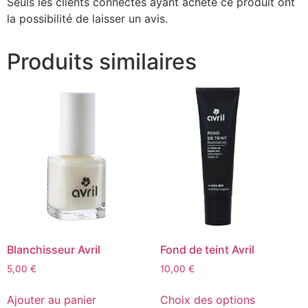
Seuls les clients connectés ayant acheté ce produit ont
la possibilité de laisser un avis.
Produits similaires
Blanchisseur Avril
Fond de teint Avril
5,00
€
10,00
€
Ajouter au panier
Choix des options