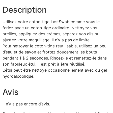
Description
Utilisez votre coton-tige LastSwab comme vous le
feriez avec un coton-tige ordinaire. Nettoyez vos
oreilles, appliquez des crèmes, séparez vos cils ou
ajustez votre maquillage. Il n’y a pas de limite!
Pour nettoyer le coton-tige réutilisable, utilisez un peu
d’eau et de savon et frottez doucement les bouts
pendant 1 à 2 secondes. Rincez-le et remettez-le dans
son fabuleux étui, il est prêt à être réutilisé.
L’étui peut être nettoyé occasionnellement avec du gel
hydroalcoolique.
Avis
Il n’y a pas encore d’avis.