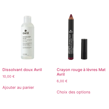
Dissolvant doux Avril
Crayon rouge à lèvres Mat
Avril
10,00
€
6,00
€
Ajouter au panier
Choix des options