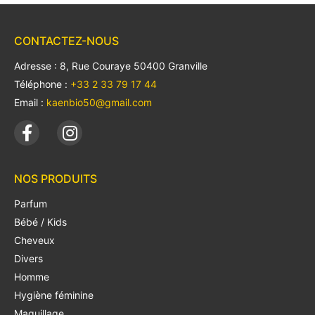
CONTACTEZ-NOUS
Adresse : 8, Rue Couraye 50400 Granville
Téléphone :
+33 2 33 79 17 44
Email :
kaenbio50@gmail.com
NOS PRODUITS
Parfum
Bébé / Kids
Cheveux
Divers
Homme
Hygiène féminine
Maquillage