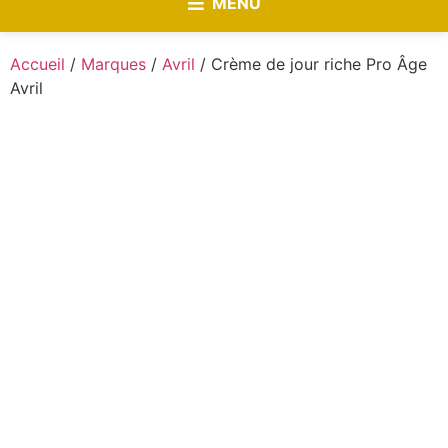
MENU
Accueil
/
Marques
/
Avril
/ Crème de jour riche Pro Âge
Avril