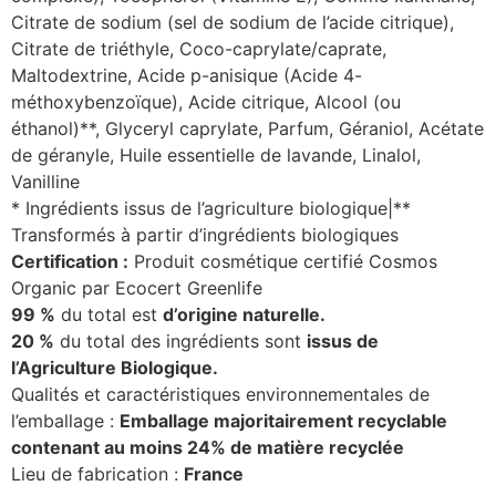
Citrate de sodium (sel de sodium de l’acide citrique),
Citrate de triéthyle, Coco-caprylate/caprate,
Maltodextrine, Acide p-anisique (Acide 4-
méthoxybenzoïque), Acide citrique, Alcool (ou
éthanol)**, Glyceryl caprylate, Parfum, Géraniol, Acétate
de géranyle, Huile essentielle de lavande, Linalol,
Vanilline
* Ingrédients issus de l’agriculture biologique|**
Transformés à partir d’ingrédients biologiques
Certification :
Produit cosmétique certifié Cosmos
Organic par Ecocert Greenlife
99 %
du total est
d’origine naturelle.
20 %
du total des ingrédients sont
issus de
l’Agriculture Biologique.
Qualités et caractéristiques environnementales de
l’emballage :
Emballage majoritairement recyclable
contenant au moins 24% de matière recyclée
Lieu de fabrication :
France