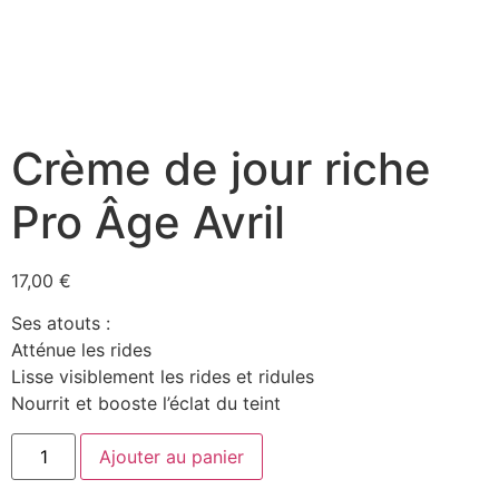
Crème de jour riche
Pro Âge Avril
17,00
€
Ses atouts :
Atténue les rides
Lisse visiblement les rides et ridules
Nourrit et booste l’éclat du teint
Ajouter au panier