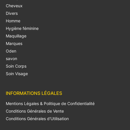
Cheveux
Divers
Homme
Hygiène féminine
Maquillage
Marques
Oden
savon
Soin Corps
Soin Visage
INFORMATIONS LÉGALES
Mentions Légales & Politique de Confidentialité
Conditions Générales de Vente
Conditions Générales d'Utilisation