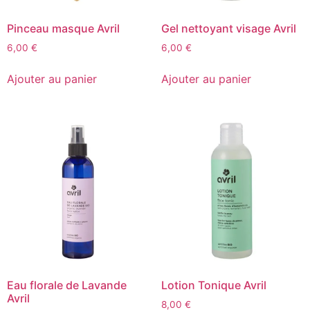
Pinceau masque Avril
Gel nettoyant visage Avril
6,00
€
6,00
€
Ajouter au panier
Ajouter au panier
Eau florale de Lavande
Lotion Tonique Avril
Avril
8,00
€