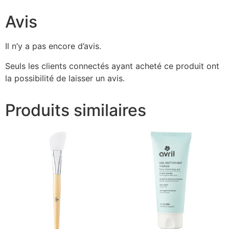
Avis
Il n’y a pas encore d’avis.
Seuls les clients connectés ayant acheté ce produit ont
la possibilité de laisser un avis.
Produits similaires