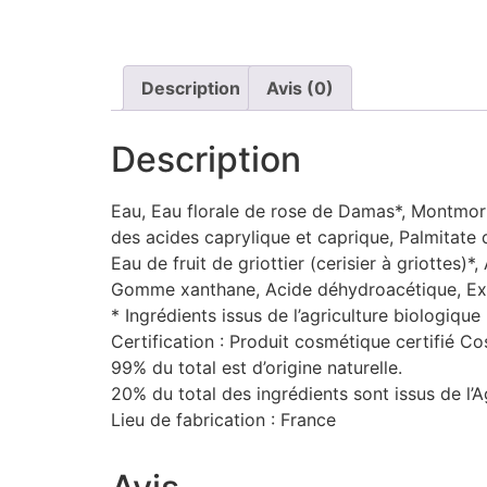
Description
Avis (0)
Description
Eau, Eau florale de rose de Damas*, Montmorillo
des acides caprylique et caprique, Palmitate 
Eau de fruit de griottier (cerisier à griottes)
Gomme xanthane, Acide déhydroacétique, Ext
* Ingrédients issus de l’agriculture biologique
Certification : Produit cosmétique certifié C
99% du total est d’origine naturelle.
20% du total des ingrédients sont issus de l’A
Lieu de fabrication : France