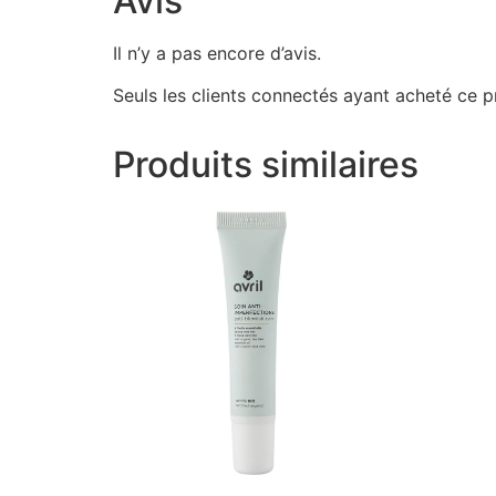
Avis
Il n’y a pas encore d’avis.
Seuls les clients connectés ayant acheté ce pro
Produits similaires