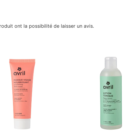
duit ont la possibilité de laisser un avis.