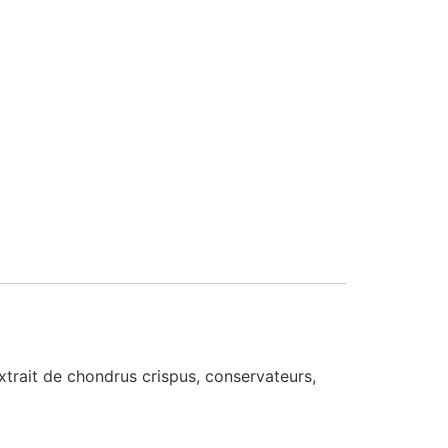
extrait de chondrus crispus, conservateurs,