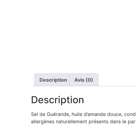
Description
Avis (0)
Description
Sel de Guérande, huile d’amande douce, conditi
allergènes naturellement présents dans le p