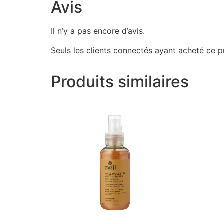
Avis
Il n’y a pas encore d’avis.
Seuls les clients connectés ayant acheté ce pro
Produits similaires