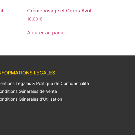
il
Crème Visage et Corps Avril
10,00
€
Ajouter au panier
NFORMATIONS LÉGALES
entions Légales & Politique de Confidentialité
onditions Générales de Vente
onditions Générales d'Utilisation