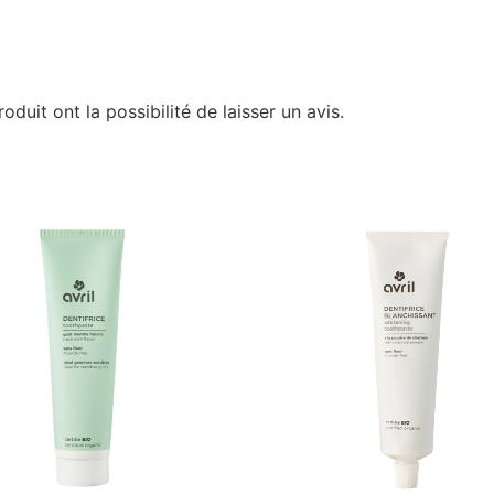
duit ont la possibilité de laisser un avis.