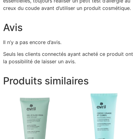
essentielles, toujours réaliser un petit test d’allergie au
creux du coude avant d’utiliser un produit cosmétique.
Avis
Il n’y a pas encore d’avis.
Seuls les clients connectés ayant acheté ce produit ont
la possibilité de laisser un avis.
Produits similaires