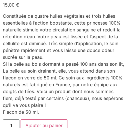
15,00
€
Constituée de quatre huiles végétales et trois huiles
essentielles à l’action boostante, cette princesse 100%
naturelle stimule votre circulation sanguine et réduit la
rétention d’eau. Votre peau est lissée et l’aspect de la
cellulite est diminué. Très simple d’application, le soin
pénètre rapidement et vous laisse une douce odeur
sucrée sur la peau.
Si la belle au bois dormant a passé 100 ans dans son lit,
La belle au soin drainant, elle, vous attend dans son
flacon en verre de 50 ml. Ce soin aux ingrédients 100%
naturels est fabriqué en France, par notre équipe aux
doigts de fées. Voici un produit dont nous sommes
fiers, déjà testé par certains (chanceux), nous espérons
qu’il va vous plaire !
Flacon de 50 ml.
Ajouter au panier