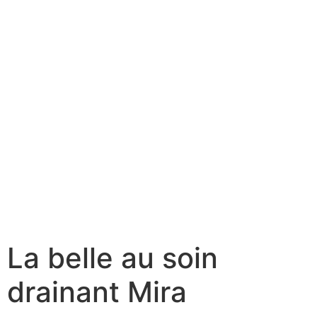
La belle au soin
drainant Mira