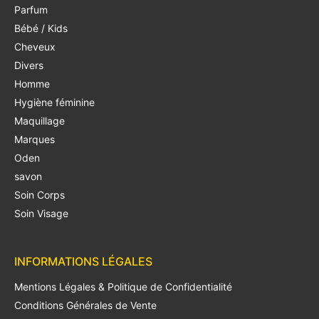
Parfum
Bébé / Kids
Cheveux
Divers
Homme
Hygiène féminine
Maquillage
Marques
Oden
savon
Soin Corps
Soin Visage
INFORMATIONS LÉGALES
Mentions Légales & Politique de Confidentialité
Conditions Générales de Vente