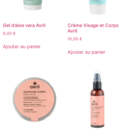
Gel d’aloe vera Avril
Crème Visage et Corps
Avril
9,00
€
10,00
€
Ajouter au panier
Ajouter au panier