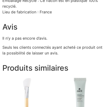
Emballage Recyclé : Ce flacon est en plastique 100%
recyclé.
Lieu de fabrication : France
Avis
Il n’y a pas encore d’avis.
Seuls les clients connectés ayant acheté ce produit ont
la possibilité de laisser un avis.
Produits similaires