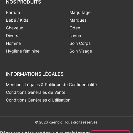
NOS PRODUITS
Parfum
Maquillage
Bébé / Kids
Marques
Cheveux
Oden
Divers
savon
Homme
Soin Corps
Hygiène féminine
Soin Visage
INFORMATIONS LÉGALES
Mentions Légales & Politique de Confidentialité
Conditions Générales de Vente
Conditions Générales d'Utilisation
© 2026 Kaenbio. Tous droits réservés.
Réservez votre rendez-vous maintenant