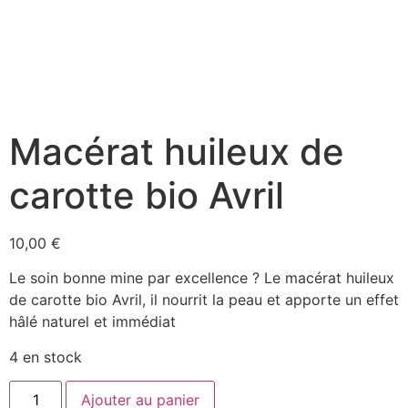
Macérat huileux de
carotte bio Avril
10,00
€
Le soin bonne mine par excellence ? Le macérat huileux
de carotte bio Avril, il nourrit la peau et apporte un effet
hâlé naturel et immédiat
4 en stock
Ajouter au panier