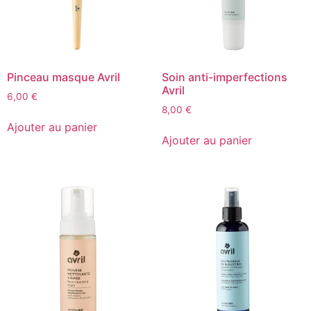
Pinceau masque Avril
Soin anti-imperfections
Avril
6,00
€
8,00
€
Ajouter au panier
Ajouter au panier