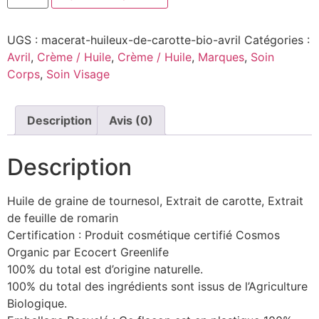
UGS :
macerat-huileux-de-carotte-bio-avril
Catégories :
Avril
,
Crème / Huile
,
Crème / Huile
,
Marques
,
Soin
Corps
,
Soin Visage
Description
Avis (0)
Description
Huile de graine de tournesol, Extrait de carotte, Extrait
de feuille de romarin
Certification : Produit cosmétique certifié Cosmos
Organic par Ecocert Greenlife
100% du total est d’origine naturelle.
100% du total des ingrédients sont issus de l’Agriculture
Biologique.