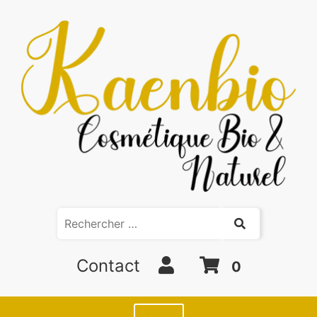
Contact
0