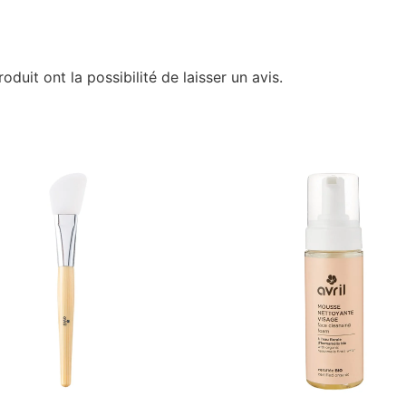
duit ont la possibilité de laisser un avis.