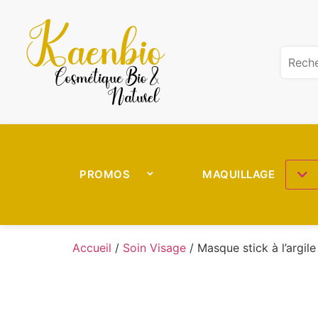
PROMOS
MAQUILLAGE
Accueil
/
Soin Visage
/ Masque stick à l’argile