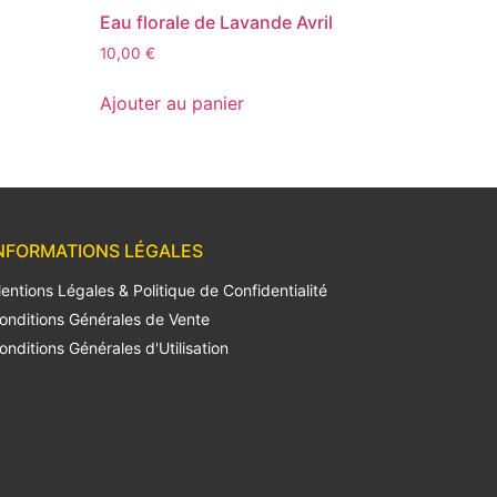
Eau florale de Lavande Avril
10,00
€
Ajouter au panier
NFORMATIONS LÉGALES
entions Légales & Politique de Confidentialité
onditions Générales de Vente
onditions Générales d'Utilisation