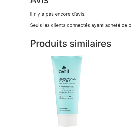
Il n’y a pas encore d’avis.
Seuls les clients connectés ayant acheté ce pro
Produits similaires