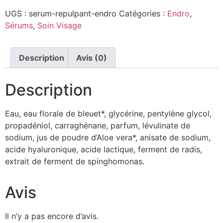
UGS :
serum-repulpant-endro
Catégories :
Endro
,
Sérums
,
Soin Visage
Description
Avis (0)
Description
Eau, eau florale de bleuet*, glycérine, pentylène glycol,
propadéniol, carraghénane, parfum, lévulinate de
sodium, jus de poudre d’Aloe vera*, anisate de sodium,
acide hyaluronique, acide lactique, ferment de radis,
extrait de ferment de spinghomonas.
Avis
Il n’y a pas encore d’avis.