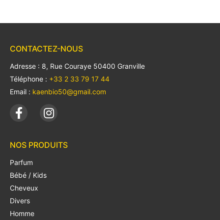
CONTACTEZ-NOUS
Adresse : 8, Rue Couraye 50400 Granville
Téléphone :
+33 2 33 79 17 44
Email :
kaenbio50@gmail.com
NOS PRODUITS
Parfum
Bébé / Kids
Cheveux
Divers
Homme