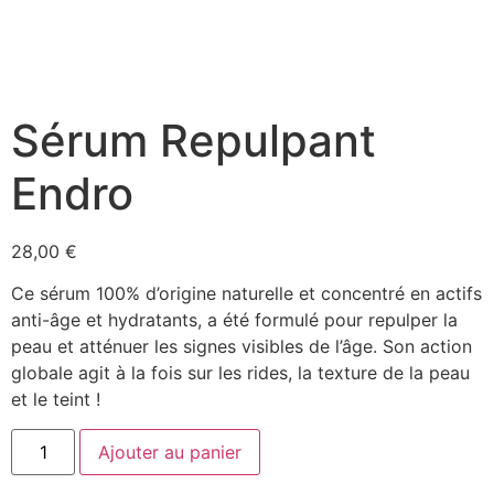
Sérum Repulpant
Endro
28,00
€
Ce sérum 100% d’origine naturelle et concentré en actifs
anti-âge et hydratants, a été formulé pour repulper la
peau et atténuer les signes visibles de l’âge. Son action
globale agit à la fois sur les rides, la texture de la peau
et le teint !
Ajouter au panier