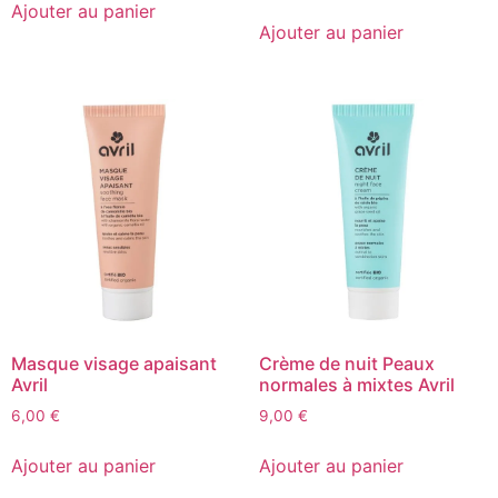
Ajouter au panier
Ajouter au panier
Masque visage apaisant
Crème de nuit Peaux
Avril
normales à mixtes Avril
6,00
€
9,00
€
Ajouter au panier
Ajouter au panier