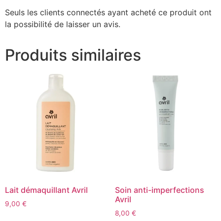
Seuls les clients connectés ayant acheté ce produit ont
la possibilité de laisser un avis.
Produits similaires
Lait démaquillant Avril
Soin anti-imperfections
Avril
9,00
€
8,00
€