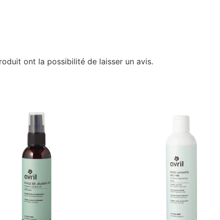
duit ont la possibilité de laisser un avis.