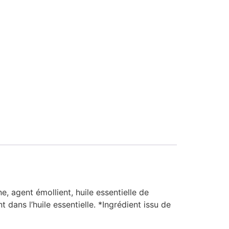
e, agent émollient, huile essentielle de
dans l’huile essentielle. *Ingrédient issu de