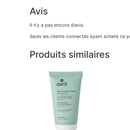
Avis
Il n’y a pas encore d’avis.
Seuls les clients connectés ayant acheté ce pro
Produits similaires