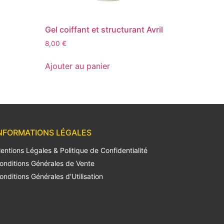
Gel coiffant et structurant Avril
8,00
€
Ajouter au panier
NFORMATIONS LÉGALES
entions Légales & Politique de Confidentialité
onditions Générales de Vente
onditions Générales d'Utilisation