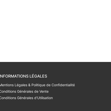
INFORMATIONS LÉGALES
Mentions Légales & Politique de Confidentialité
Conditions Générales de Vente
Conditions Générales d'Utilisation