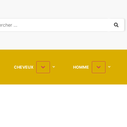
CHEVEUX
HOMME