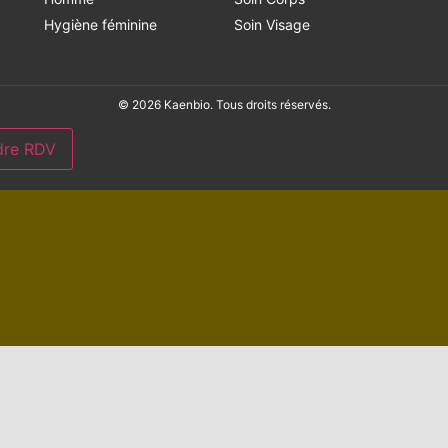
Hygiène féminine
Soin Visage
© 2026 Kaenbio. Tous droits réservés.
dre RDV