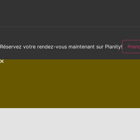
Réservez votre rendez-vous maintenant sur Planity!
Pren