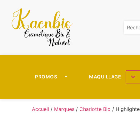
PROMOS
MAQUILLAGE
Accueil
/
Marques
/
Charlotte Bio
/ Highlighte