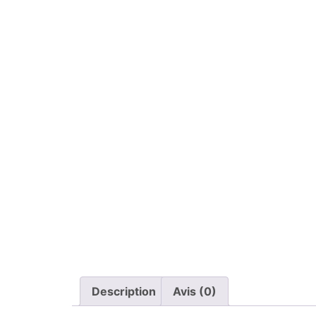
Description
Avis (0)