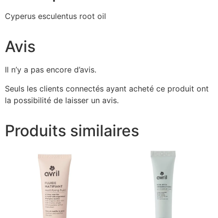
Cyperus esculentus root oil
Avis
Il n’y a pas encore d’avis.
Seuls les clients connectés ayant acheté ce produit ont
la possibilité de laisser un avis.
Produits similaires