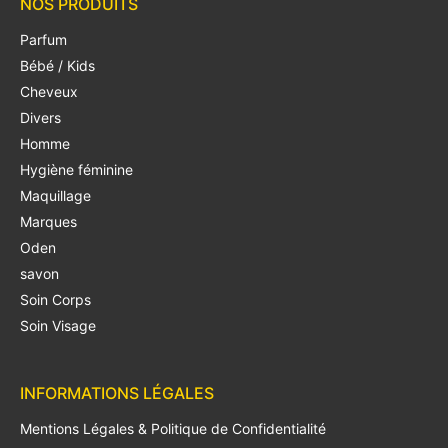
NOS PRODUITS
Parfum
Bébé / Kids
Cheveux
Divers
Homme
Hygiène féminine
Maquillage
Marques
Oden
savon
Soin Corps
Soin Visage
INFORMATIONS LÉGALES
Mentions Légales & Politique de Confidentialité