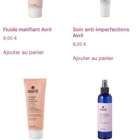
Fluide matifiant Avril
Soin anti-imperfections
Avril
9,00
€
8,00
€
Ajouter au panier
Ajouter au panier