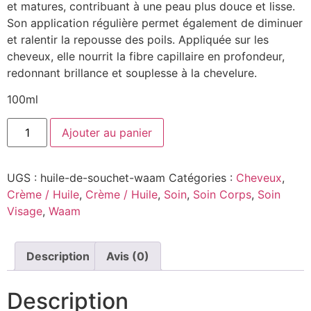
et matures, contribuant à une peau plus douce et lisse.
Son application régulière permet également de diminuer
et ralentir la repousse des poils. Appliquée sur les
cheveux, elle nourrit la fibre capillaire en profondeur,
redonnant brillance et souplesse à la chevelure.
100ml
Ajouter au panier
UGS :
huile-de-souchet-waam
Catégories :
Cheveux
,
Crème / Huile
,
Crème / Huile
,
Soin
,
Soin Corps
,
Soin
Visage
,
Waam
Description
Avis (0)
Description