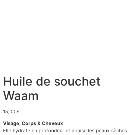
Huile de souchet
Waam
15,00
€
Visage, Corps & Cheveux
Elle hydrate en profondeur et apaise les peaux sèches