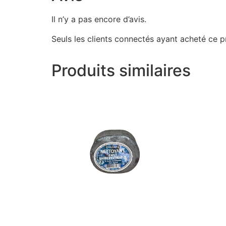
Il n’y a pas encore d’avis.
Seuls les clients connectés ayant acheté ce pro
Produits similaires