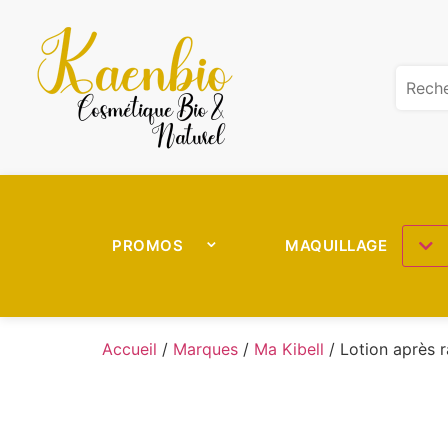
PROMOS
MAQUILLAGE
Accueil
/
Marques
/
Ma Kibell
/ Lotion après r