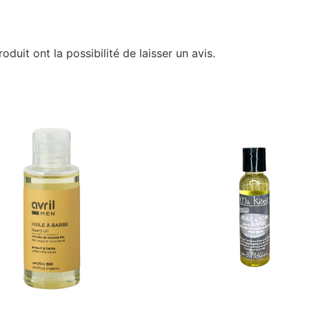
duit ont la possibilité de laisser un avis.