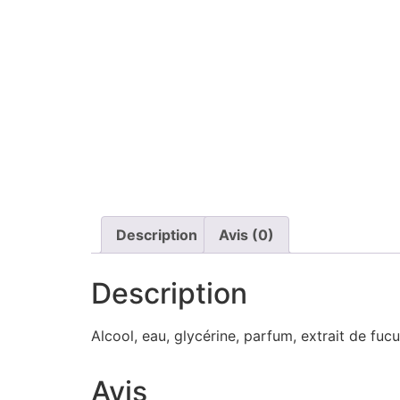
Description
Avis (0)
Description
Alcool, eau, glycérine, parfum, extrait de fuc
Avis