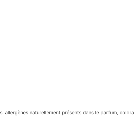
us, allergènes naturellement présents dans le parfum, colora