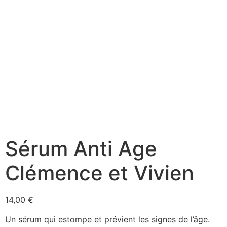
Sérum Anti Age
Clémence et Vivien
14,00
€
Un sérum qui estompe et prévient les signes de l’âge.