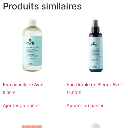
Produits similaires
Eau micellaire Avril
Eau florale de Bleuet Avril
9,00
€
10,00
€
Ajouter au panier
Ajouter au panier