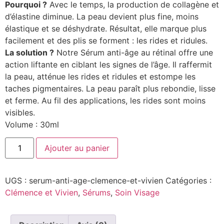
Pourquoi ?
Avec le temps, la production de collagène et
d’élastine diminue. La peau devient plus fine, moins
élastique et se déshydrate. Résultat, elle marque plus
facilement et des plis se forment : les rides et ridules.
La solution ?
Notre Sérum anti-âge au rétinal offre une
action liftante en ciblant les signes de l’âge. Il raffermit
la peau, atténue les rides et ridules et estompe les
taches pigmentaires. La peau paraît plus rebondie, lisse
et ferme. Au fil des applications, les rides sont moins
visibles.
Volume : 30ml
Ajouter au panier
UGS :
serum-anti-age-clemence-et-vivien
Catégories :
Clémence et Vivien
,
Sérums
,
Soin Visage