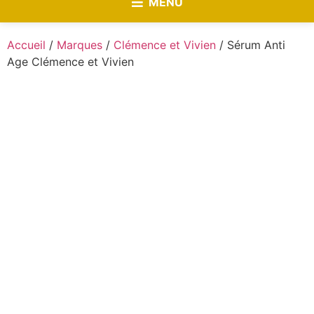
MENU
Accueil
/
Marques
/
Clémence et Vivien
/ Sérum Anti
Age Clémence et Vivien