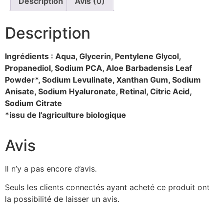
Description
Avis (0)
Description
Ingrédients : Aqua, Glycerin, Pentylene Glycol,
Propanediol, Sodium PCA, Aloe Barbadensis Leaf
Powder*, Sodium Levulinate, Xanthan Gum, Sodium
Anisate, Sodium Hyaluronate, Retinal, Citric Acid,
Sodium Citrate
*issu de l’agriculture biologique
Avis
Il n’y a pas encore d’avis.
Seuls les clients connectés ayant acheté ce produit ont
la possibilité de laisser un avis.