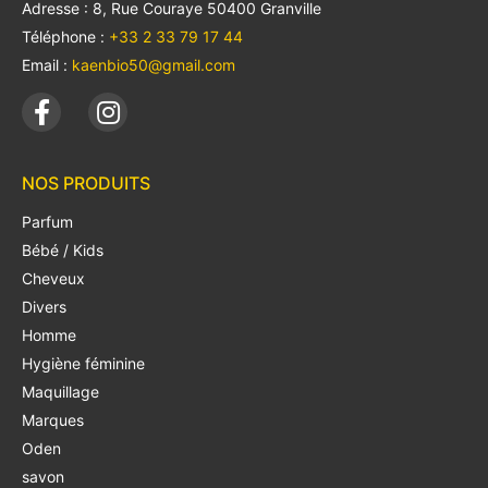
Adresse : 8, Rue Couraye 50400 Granville
Téléphone :
+33 2 33 79 17 44
Email :
kaenbio50@gmail.com
NOS PRODUITS
Parfum
Bébé / Kids
Cheveux
Divers
Homme
Hygiène féminine
Maquillage
Marques
Oden
savon