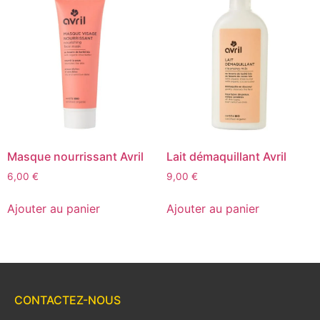
Masque nourrissant Avril
Lait démaquillant Avril
6,00
€
9,00
€
Ajouter au panier
Ajouter au panier
CONTACTEZ-NOUS