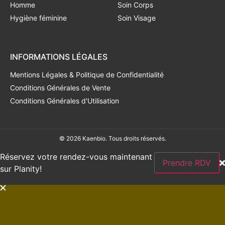
Homme
Soin Corps
Hygiène féminine
Soin Visage
INFORMATIONS LÉGALES
Mentions Légales & Politique de Confidentialité
Conditions Générales de Vente
Conditions Générales d'Utilisation
© 2026 Kaenbio. Tous droits réservés.
Réservez votre rendez-vous maintenant
Prendre RDV
sur Planity!