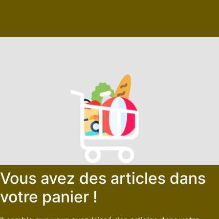
Vous avez des articles dans
votre panier !