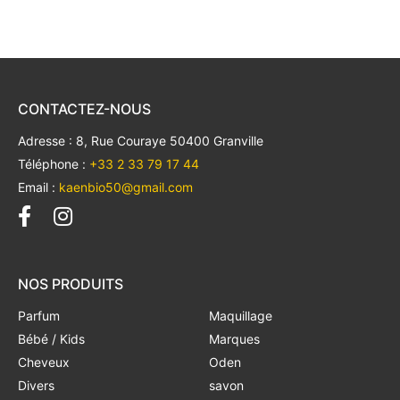
CONTACTEZ-NOUS
Adresse : 8, Rue Couraye 50400 Granville
Téléphone :
+33 2 33 79 17 44
Email :
kaenbio50@gmail.com
NOS PRODUITS
Parfum
Maquillage
Bébé / Kids
Marques
Cheveux
Oden
Divers
savon