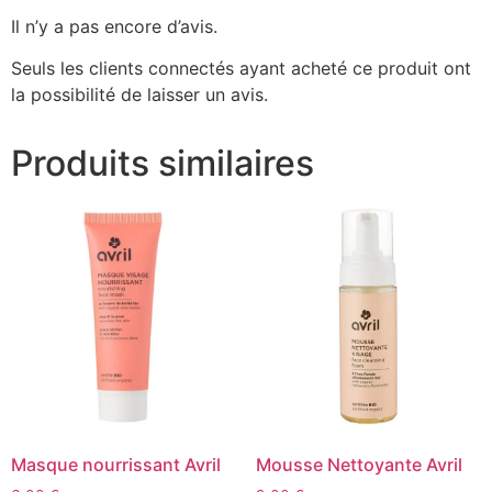
Il n’y a pas encore d’avis.
Seuls les clients connectés ayant acheté ce produit ont
la possibilité de laisser un avis.
Produits similaires
Masque nourrissant Avril
Mousse Nettoyante Avril