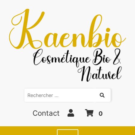
Contact
0