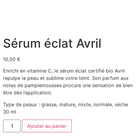
Sérum éclat Avril
10,00
€
Enrichi en vitamine C, le sérum éclat certifié bio Avril
repulpe la peau et sublime votre teint. Son parfum aux
notes de pamplemousses procure une sensation de bien
être dès l’application.
Type de peaux : grasse, mature, mixte, normale, sèche
30 ml
Ajouter au panier