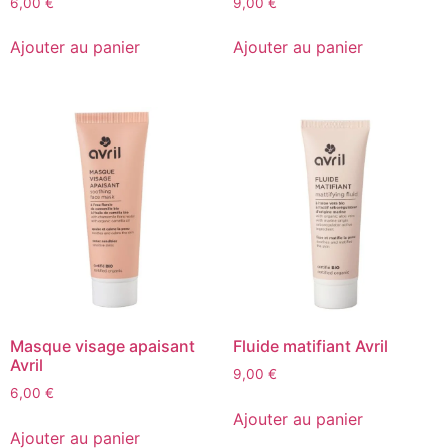
6,00
€
9,00
€
Ajouter au panier
Ajouter au panier
Masque visage apaisant
Fluide matifiant Avril
Avril
9,00
€
6,00
€
Ajouter au panier
Ajouter au panier